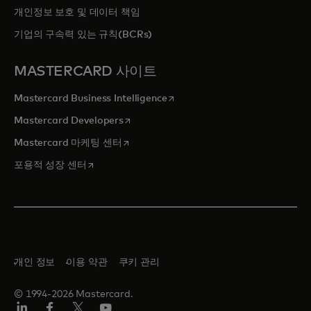
개인정보 보호 및 데이터 책임
기업의 구속력 있는 규칙(BCRs)
MASTERCARD 사이트
새 탭에서 열림
Mastercard Business Intelligence
새 탭에서 열림
Mastercard Developers
새 탭에서 열림
Mastercard 마케팅 센터
새 탭에서 열림
포용적 성장 센터
개인 정보
이용 약관
쿠키 관리
© 1994-2026 Mastercard.