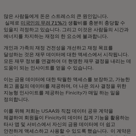
많은 사람들에게 돈은 스트레스의 큰 원인입니다.
실제로
미국인의 무려 71%가
생활비를 충분히 충당할 수
있을지 걱정하고 있습니다. 그리고 이것은 사람들의 시간과
에너지를 차지하는 재정의 한 요소에 불과합니다.
개인과 가족의 재정 건전성을 개선하고 재정 목표를
달성하는 것은 재무 데이터에 대한 액세스에서 시작됩니다.
모든 재무 정보를 연결하여 더 현명한 재무 결정을 내리는 데
도움이 되는 인사이트를 얻을 수 있습니다.
이는 금융 데이터에 대한 탁월한 액세스를 보장하고, 가능한
최고 품질의 데이터를 제공하며, 더 나은 의사 결정을 위한
지능형 인사이트를 제공하는 Finicity가 매일 하는 일을
정의합니다.
이를 위해 저희는 USAA와 직접 데이터 공유 계약을
체결하여 회원들이 Finicity의 데이터 집계 기능을 활용하는
타사 앱 및 서비스에서 자신의 금융 데이터에 더 쉽고
안전하게 액세스하고 사용할 수 있도록 했습니다. 이 계약은