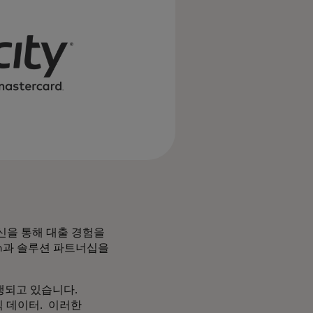
혁신을 통해 대출 경험을
an과 솔루션 파트너십을
행되고 있습니다.
빅 데이터. 이러한