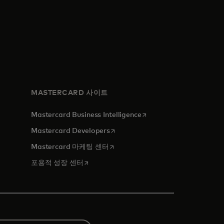
MASTERCARD 사이트
새 탭에서 열림
Mastercard Business Intelligence
새 탭에서 열림
Mastercard Developers
새 탭에서 열림
Mastercard 마케팅 센터
새 탭에서 열림
포용적 성장 센터