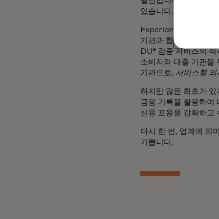
발전입니다. 진술 및 
있습니다.
Experian과 저희의
기관과 협력하고 Fanni
DU® 검증 서비스의 적
소비자와 대출 기관을 
기관으로,
서비스형 의
하지만 많은 최초가 있
금융 기록을 활용하여 
신용 포용을 강화하고 
다시 한 번, 업계에 의
기쁩니다.