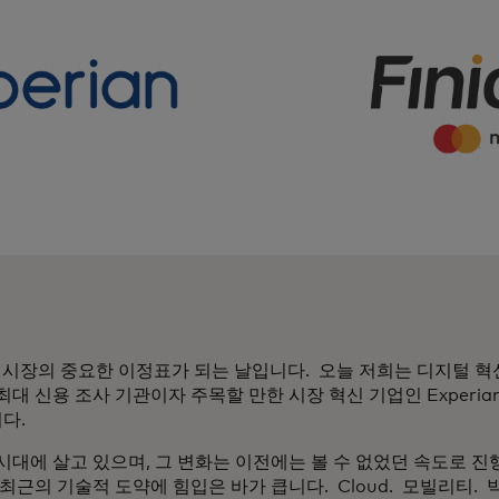
 대출 시장의 중요한 이정표가 되는 날입니다. 오늘 저희는 디지털 
대 신용 조사 기관이자 주목할 만한 시장 혁신 기업인 Experi
다.
시대에 살고 있으며, 그 변화는 이전에는 볼 수 없었던 속도로 진
근의 기술적 도약에 힘입은 바가 큽니다. Cloud. 모빌리티. 