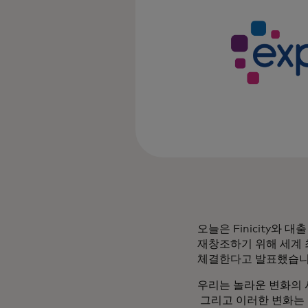
오늘은 Finicity와
재창조하기 위해 세계 최
체결한다고 발표했습니
우리는 놀라운 변화의 
그리고 이러한 변화는 최