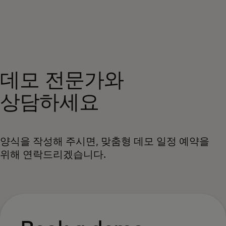
개인 고객
비즈니스 고객
데모 전문가와
모두를 위한 가치
상담하세요
이노베이터
양식을 작성해 주시면, 맞춤형 데모 일정 예약을
뉴스 & 인사이트
위해 연락드리겠습니다.