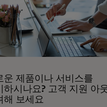
로운 제품이나 서비스를
시하시나요? 고객 지원 아
려해 보세요