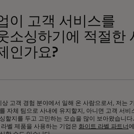
업이 고객 서비스를
웃소싱하기에 적절한 
제인가요?
이상 고객 경험 분야에서 일해 온 사람으로서, 저는
를 자체 팀으로 사내에 유지할지, 아니면 고객 서비
싱할지를 두고 고민하는 모습을 많이 보아왔습니다.
 라벨 제품을 사용하는 기업은
화이트 라벨 파트너
에