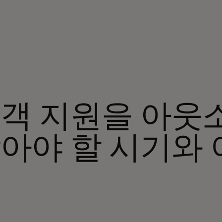
객 지원을 아웃
아야 할 시기와 