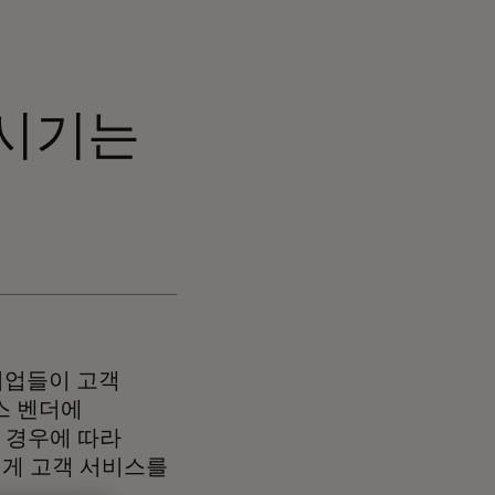
시기는
 기업들이 고객
스 벤더에
 경우에 따라
게 고객 서비스를