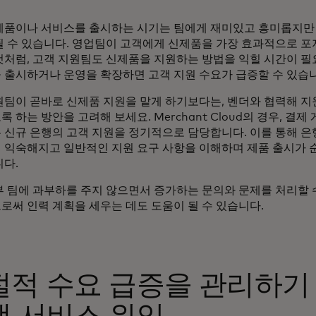
제품이나 서비스를 출시하는 시기는 팀에게 재미있고 흥미롭지만
될 수 있습니다. 영업팀이 고객에게 신제품을 가장 효과적으로 
것처럼, 고객 지원팀도 신제품을 지원하는 방법을 익힐 시간이 
 출시하거나 운영을 확장하면 고객 지원 수요가 급증할 수 있
원팀이 곧바로 신제품 지원을 맡게 하기보다는, 벤더와 협력해 
 하는 방안을 고려해 보세요. Merchant Cloud의 경우, 결
 신규 은행의 고객 지원을 정기적으로 담당합니다. 이를 통해 은
 익숙해지고 일반적인 지원 요구 사항을 이해하며 제품 출시가 
니다.
부 팀에 과부하를 주지 않으면서 증가하는 문의와 문제를 처리할 
로써 인력 계획을 세우는 데도 도움이 될 수 있습니다.
절적 수요 급증을 관리하기