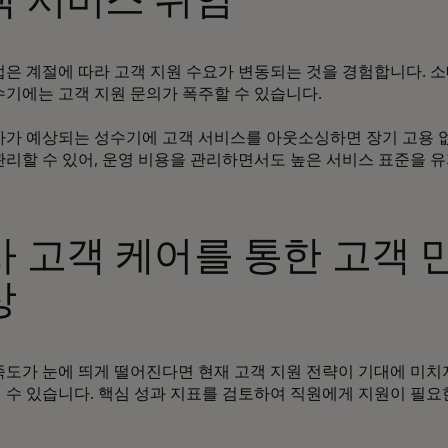
객 서비스 위임
업은 계절에 따라 고객 지원 수요가 변동되는 것을 경험합니다. 소
수기에는 고객 지원 문의가 폭주할 수 있습니다.
가가 예상되는 성수기에 고객 서비스를 아웃소싱하면 장기 고용 
관리할 수 있어, 운영 비용을 관리하면서도 높은 서비스 표준을 유
사 고객 케어를 통한 고객 
상
족도가 눈에 띄게 떨어진다면 현재 고객 지원 전략이 기대에 미치
 수 있습니다. 핵심 성과 지표를 검토하여 직원에게 지원이 필요