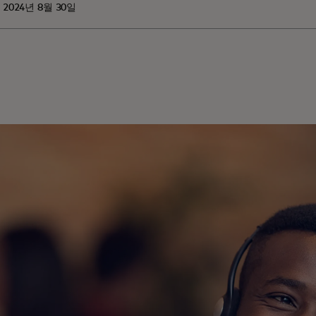
 2024년 8월 30일