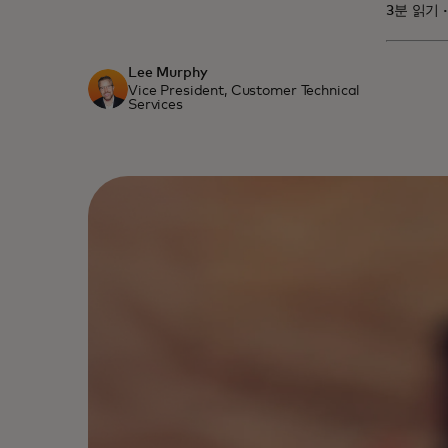
3분 읽기 ·
Lee Murphy
Vice President, Customer Technical
Services