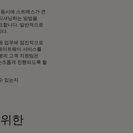
 동시에 스트레스가 큰
포지셔닝하는 방법을
필요합니다. 일반적으로
습니다.
지원 업무에 점진적으로
제 게이트웨이 서비스를
행의 고객 지원팀은
순조롭게 진행되도록 할
수 있는지
 위한