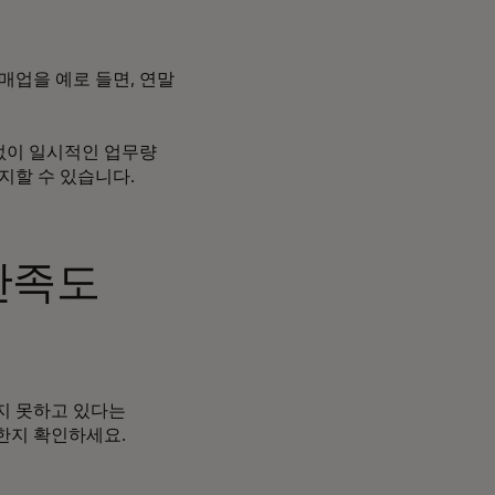
매업을 예로 들면, 연말
없이 일시적인 업무량
지할 수 있습니다.
만족도
지 못하고 있다는
한지 확인하세요.