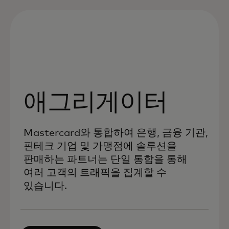
애그리게이터
Mastercard와 통합하여 은행, 금융 기관,
핀테크 기업 및 가맹점에 솔루션을
판매하는 파트너는 단일 통합을 통해
여러 고객의 트래픽을 집계할 수
있습니다.