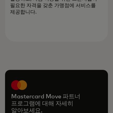
필요한 자격을 갖춘 가맹점에 서비스를
제공합니다.
Mastercard Move 파트너
프로그램에 대해 자세히
알아보세요.