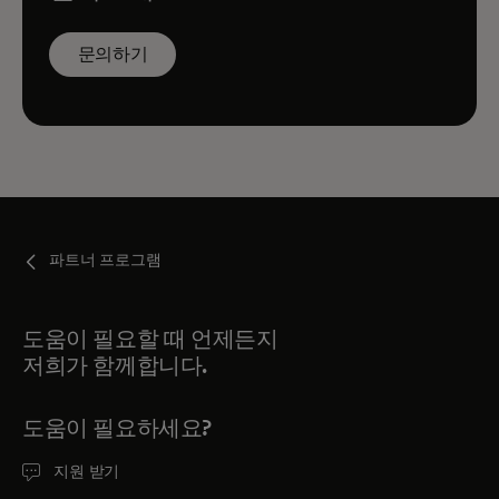
문의하기
파트너 프로그램
도움이 필요할 때 언제든지
저희가 함께합니다.
도움이 필요하세요?
지원 받기