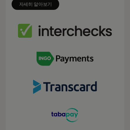
자세히 알아보기