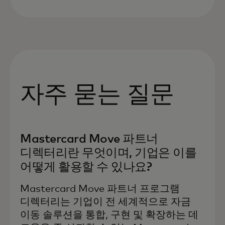
자주 묻는 질문
Mastercard Move 파트너
디렉터리란 무엇이며, 기업은 이를
어떻게 활용할 수 있나요?
Mastercard Move 파트너 프로그램
디렉터리는 기업이 전 세계적으로 자금
이동 솔루션을 통합, 구현 및 확장하는 데