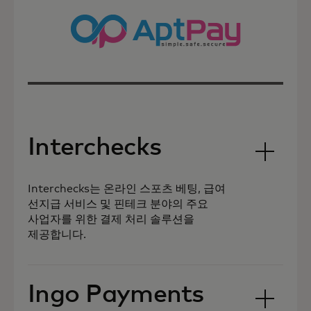
Interchecks
Interchecks는 온라인 스포츠 베팅, 급여
선지급 서비스 및 핀테크 분야의 주요
사업자를 위한 결제 처리 솔루션을
제공합니다.
Ingo Payments