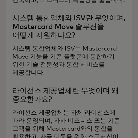
시스템 통합업체와 ISV란 무엇이며,
Mastercard Move 솔루션을
어떻게 지원하나요?
시스템 통합업체와 ISV는 Mastercard
Move 기능을 기존 플랫폼에 통합하기
위한 기술 전문성과 통합 서비스를
제공합니다.
라이선스 제공업체란 무엇이며 왜
중요한가요?
라이선스 제공업체는 자체 라이선스에
따라 운영되며, 자사 비즈니스 또는 기존
고객을 위해 Mastercard와의 통합을
활용하고, 자금 이동을 위한 스폰서십이