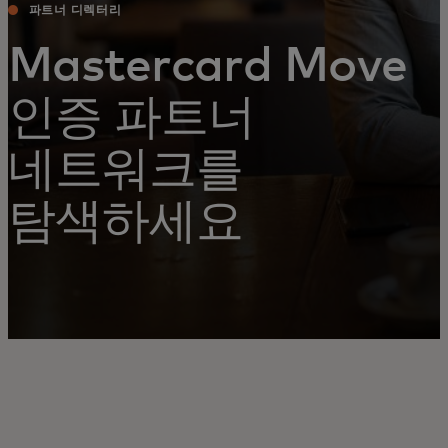
파트너 디렉터리
Mastercard Move
인증 파트너
네트워크를
탐색하세요