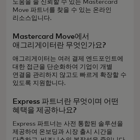
도움을 줄 신뢰할 수 있는 Mastercard
Move 파트너를 찾을 수 있는 온라인
리소스입니다.
Mastercard Move에서
애그리게이터란 무엇인가요?
애그리게이터는 여러 결제 엔드포인트에
대한 접근을 단순화하여 기업이 개별
연결을 관리하지 않고도 빠르게 확장할 수
있도록 지원합니다.
Express 파트너란 무엇이며 어떤
혜택을 제공하나요?
Express 파트너는 사전 통합된 솔루션을
제공하여 온보딩과 시장 출시 시간을
단축하고, 비즈니스의 복잡성을 줄입니다.