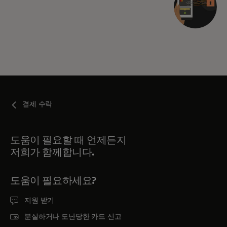
결제 수락
도움이 필요할 때 언제든지
저희가 함께합니다.
도움이 필요하세요?
지원 받기
분실하거나 도난당한 카드 신고