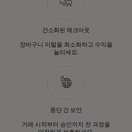
간소화된 체크아웃
장바구니 이탈을 최소화하고 수익을
늘리세요.
종단 간 보안
거래 시작부터 승인까지 전 과정을