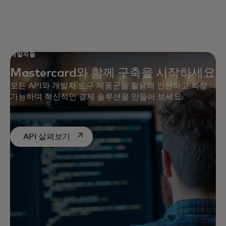
개발자들
Mastercard와 함께 구축을 시작하세요
모든 API와 개발자 도구 제품군을 활용해 안전하고 확장
가능하며 혁신적인 결제 솔루션을 만들어 보세요.
새 탭에서 열림
API 살펴보기