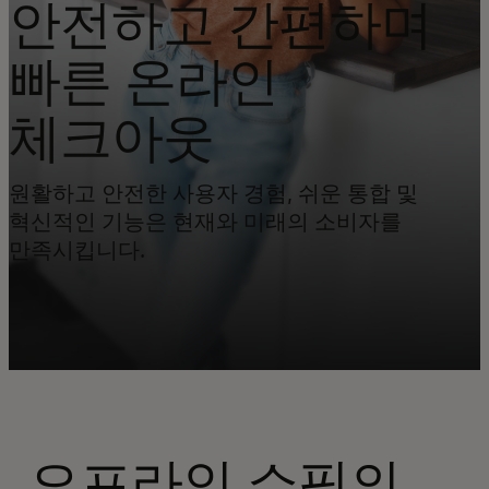
안전하고 간편하며
빠른 온라인
체크아웃
원활하고 안전한 사용자 경험, 쉬운 통합 및
혁신적인 기능은 현재와 미래의 소비자를
만족시킵니다.
오프라인 쇼핑의