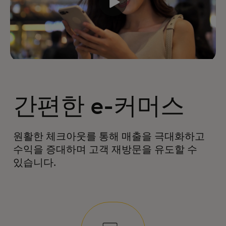
간편한 e-커머스
원활한 체크아웃를 통해 매출을 극대화하고
수익을 증대하며 고객 재방문을 유도할 수
있습니다.