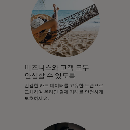
비즈니스와 고객 모두
안심할 수 있도록
민감한 카드 데이터를 고유한 토큰으로
교체하여 온라인 결제 거래를 안전하게
보호하세요.