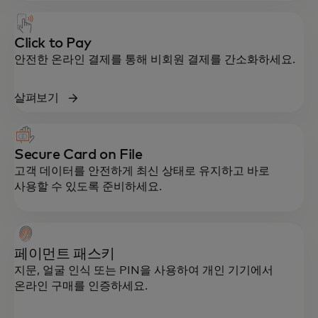
Click to Pay
안전한 온라인 결제를 통해 비회원 결제를 간소화하세요.
살펴보기
Secure Card on File
고객 데이터를 안전하게 최신 상태로 유지하고 바로
사용할 수 있도록 준비하세요.
페이먼트 패스키
지문, 얼굴 인식 또는 PIN을 사용하여 개인 기기에서
온라인 구매를 인증하세요.