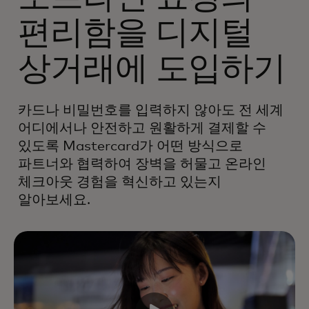
편리함을 디지털
상거래에 도입하기
카드나 비밀번호를 입력하지 않아도 전 세계
어디에서나 안전하고 원활하게 결제할 수
있도록 Mastercard가 어떤 방식으로
파트너와 협력하여 장벽을 허물고 온라인
체크아웃 경험을 혁신하고 있는지
알아보세요.