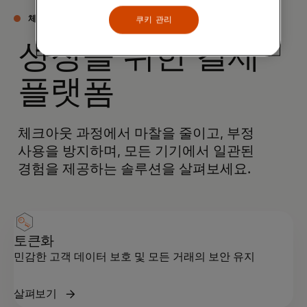
체크아웃 서비스
쿠키 관리
성장을 위한 결제
플랫폼
체크아웃 과정에서 마찰을 줄이고, 부정
사용을 방지하며, 모든 기기에서 일관된
경험을 제공하는 솔루션을 살펴보세요.
토큰화
민감한 고객 데이터 보호 및 모든 거래의 보안 유지
살펴보기