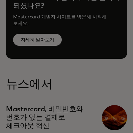
되셨나요?
Mastercard 개발자 사이트를 방문해 시작해
보세요.
자세히 알아보기
뉴스에서
Mastercard, 비밀번호와
번호가 없는 결제로
체크아웃 혁신