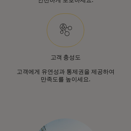
안전하게 보호하세요.
고객 충성도
고객에게 유연성과 통제권을 제공하여
만족도를 높이세요.