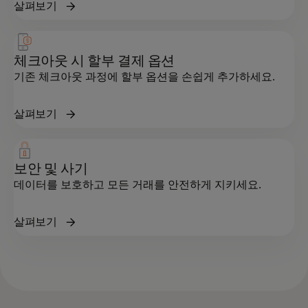
살펴보기
체크아웃 시 할부 결제 옵션
기존 체크아웃 과정에 할부 옵션을 손쉽게 추가하세요.
살펴보기
보안 및 사기
데이터를 보호하고 모든 거래를 안전하게 지키세요.
살펴보기