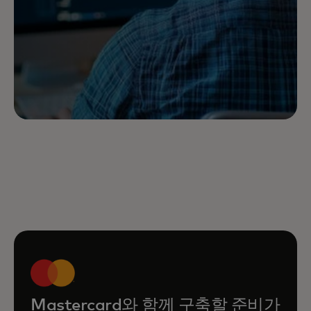
Mastercard와 함께 구축할 준비가