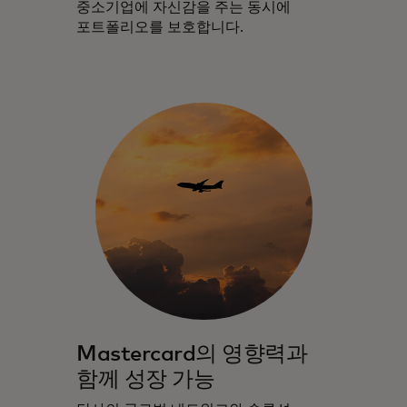
중소기업에 자신감을 주는 동시에
포트폴리오를 보호합니다.
Mastercard의 영향력과
함께 성장 가능