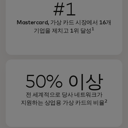
#1
Mastercard, 가상 카드 시장에서 16개
1
기업을 제치고 1위 달성
50% 이상
전 세계적으로 당사 네트워크가
2
지원하는 상업용 가상 카드의 비율