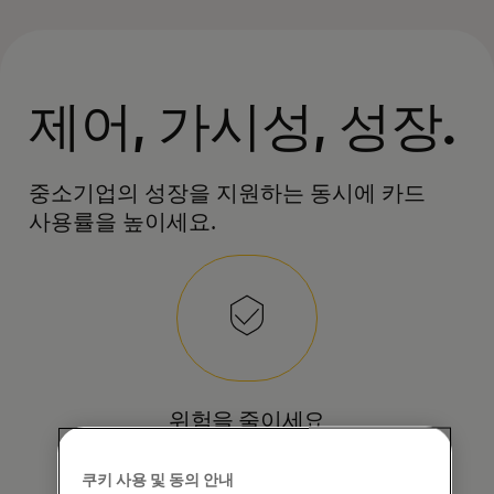
제어, 가시성, 성장.
중소기업의 성장을 지원하는 동시에 카드
사용률을 높이세요.
위험을 줄이세요
유연한 규칙을 통해 지출을 통제하고
쿠키 사용 및 동의 안내