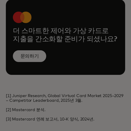
더 스마트한 제어와 가상 카드로
지출을 간소화할 준비가 되셨나요?
문의하기
[1] Juniper Research, Global Virtual Card Market 2025–2029
– Competitor Leaderboard, 2025년 3월.
[2] Mastercard 분석.
[3] Mastercard 연례 보고서, 10-K 양식, 2024년.