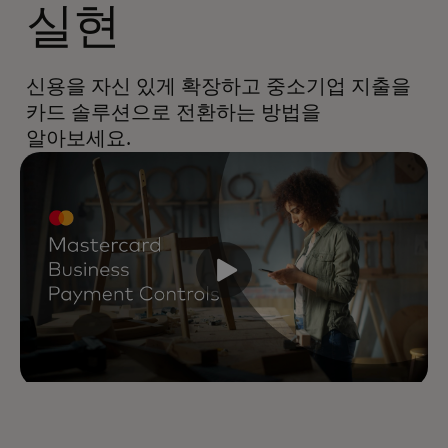
실현
신용을 자신 있게 확장하고 중소기업 지출을
카드 솔루션으로 전환하는 방법을
알아보세요.