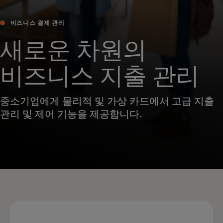
비즈니스 결제 관리
새로운 차원의
비즈니스 지출 관리
중소기업에게 물리적 및 가상 카드에서 고급 지출
관리 및 제어 기능을 제공합니다.