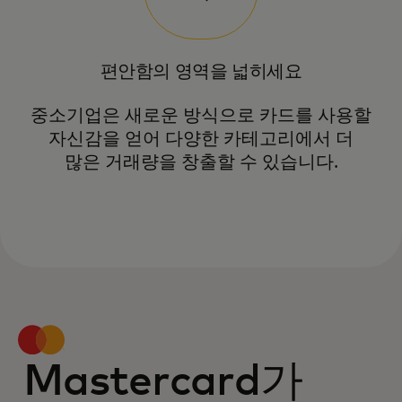
편안함의 영역을 넓히세요
중소기업은 새로운 방식으로 카드를 사용할
자신감을 얻어 다양한 카테고리에서 더
많은 거래량을 창출할 수 있습니다.
Mastercard가