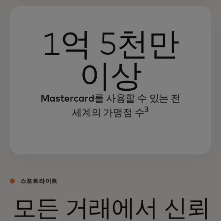
1억 5천만
이상
Mastercard를 사용할 수 있는 전
3
세계의 가맹점 수
스포트라이트
모든 거래에서 신뢰