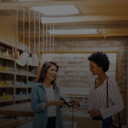
개인을 위한 서비스
기업을 위한 서비스
전 세계를 위한
혁신가를 위한 서비스
뉴스 및 트렌드