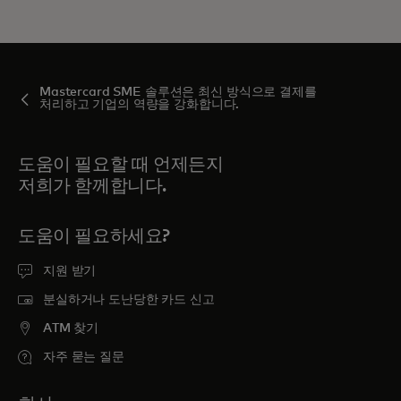
Mastercard SME 솔루션은 최신 방식으로 결제를
처리하고 기업의 역량을 강화합니다.
도움이 필요할 때 언제든지
저희가 함께합니다.
도움이 필요하세요?
지원 받기
분실하거나 도난당한 카드 신고
ATM 찾기
자주 묻는 질문