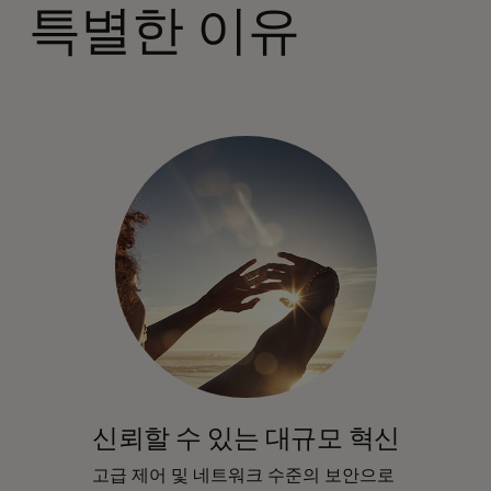
특별한 이유
신뢰할 수 있는 대규모 혁신
고급 제어 및 네트워크 수준의 보안으로