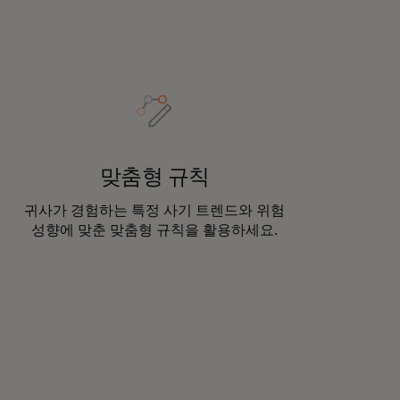
맞춤형 규칙
귀사가 경험하는 특정 사기 트렌드와 위험
성향에 맞춘 맞춤형 규칙을 활용하세요.