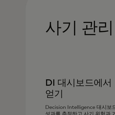
사기 관
DI 대시보드에서
얻기
Decision Intelligence
성과를 추적하고 사기 위험과 