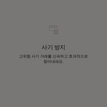
사기 방지
고위험 사기 거래를 신속하고 효과적으로
찾아내세요.