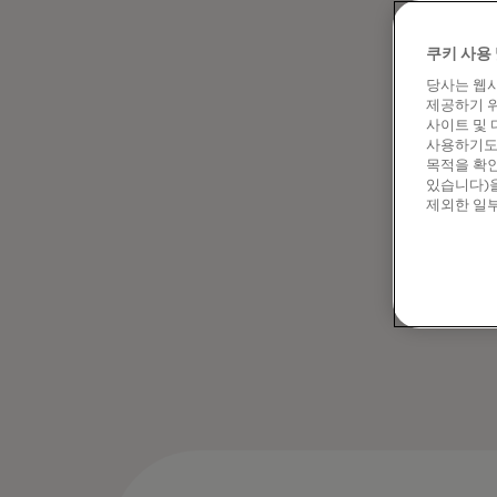
쿠키 사용 
당사는 웹사
제공하기 위
사이트 및 
사용하기도 
목적을 확인
있습니다)을
제외한 일부