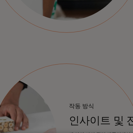
작동 방식
인사이트 및 