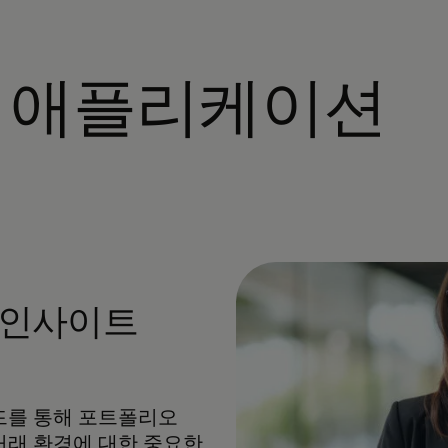
리 애플리케이션
 인사이트
 대시보드를 통해 포트폴리오
거래 환경에 대한 중요한