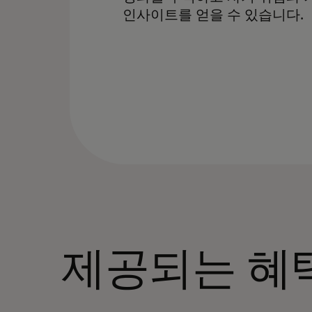
인사이트를 얻을 수 있습니다.
제공되는 혜