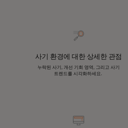
사기 환경에 대한 상세한 관점
누락된 사기, 개선 기회 영역, 그리고 사기
트렌드를 시각화하세요.