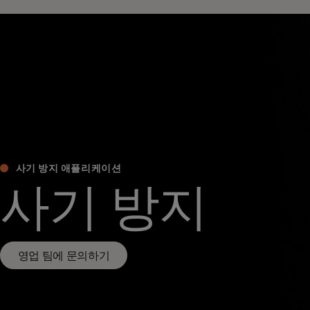
사기 방지 애플리케이션
사기 방지
영업 팀에 문의하기