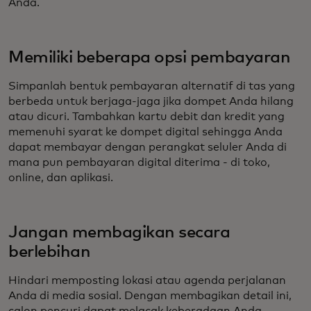
Anda.
Memiliki beberapa opsi pembayaran
Simpanlah bentuk pembayaran alternatif di tas yang
berbeda untuk berjaga-jaga jika dompet Anda hilang
atau dicuri. Tambahkan kartu debit dan kredit yang
memenuhi syarat ke dompet digital sehingga Anda
dapat membayar dengan perangkat seluler Anda di
mana pun pembayaran digital diterima - di toko,
online, dan aplikasi.
Jangan membagikan secara
berlebihan
Hindari memposting lokasi atau agenda perjalanan
Anda di media sosial. Dengan membagikan detail ini,