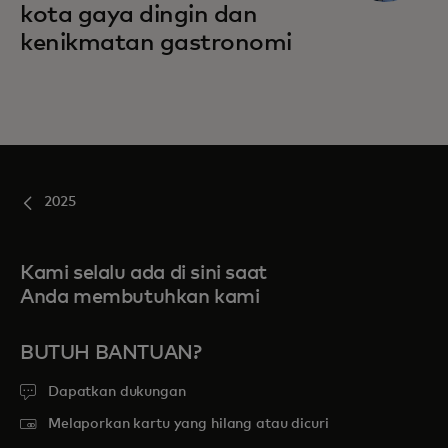
kota gaya dingin dan
kenikmatan gastronomi
2025
Kami selalu ada di sini saat
Anda membutuhkan kami
BUTUH BANTUAN?
Dapatkan dukungan
Melaporkan kartu yang hilang atau dicuri