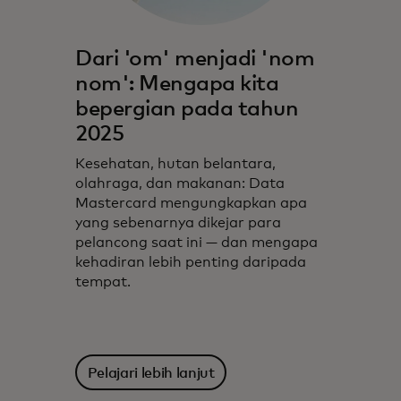
Dari 'om' menjadi 'nom
nom': Mengapa kita
bepergian pada tahun
2025
Kesehatan, hutan belantara,
olahraga, dan makanan: Data
Mastercard mengungkapkan apa
yang sebenarnya dikejar para
pelancong saat ini — dan mengapa
kehadiran lebih penting daripada
tempat.
Pelajari lebih lanjut