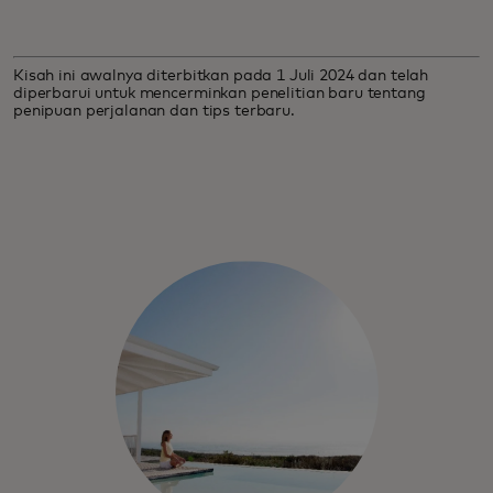
Kisah ini awalnya diterbitkan pada 1 Juli 2024 dan telah
diperbarui untuk mencerminkan penelitian baru tentang
penipuan perjalanan dan tips terbaru.