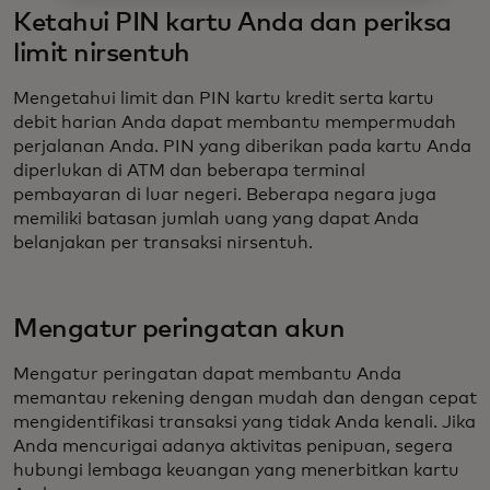
Ketahui PIN kartu Anda dan periksa
limit nirsentuh
Mengetahui limit dan PIN kartu kredit serta kartu
debit harian Anda dapat membantu mempermudah
perjalanan Anda. PIN yang diberikan pada kartu Anda
diperlukan di ATM dan beberapa terminal
pembayaran di luar negeri. Beberapa negara juga
memiliki batasan jumlah uang yang dapat Anda
belanjakan per transaksi nirsentuh.
Mengatur peringatan akun
Mengatur peringatan dapat membantu Anda
memantau rekening dengan mudah dan dengan cepat
mengidentifikasi transaksi yang tidak Anda kenali. Jika
Anda mencurigai adanya aktivitas penipuan, segera
hubungi lembaga keuangan yang menerbitkan kartu