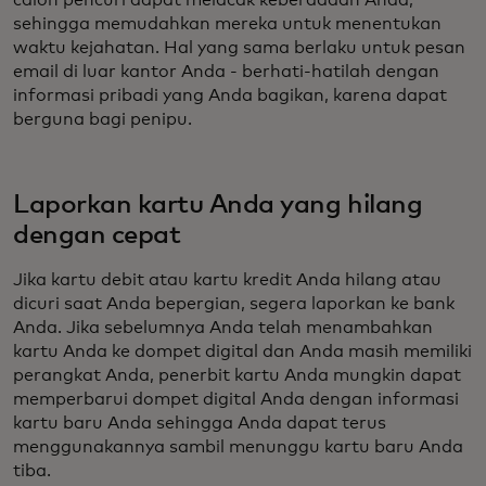
calon pencuri dapat melacak keberadaan Anda,
sehingga memudahkan mereka untuk menentukan
waktu kejahatan. Hal yang sama berlaku untuk pesan
email di luar kantor Anda - berhati-hatilah dengan
informasi pribadi yang Anda bagikan, karena dapat
berguna bagi penipu.
Laporkan kartu Anda yang hilang
dengan cepat
Jika kartu debit atau kartu kredit Anda hilang atau
dicuri saat Anda bepergian, segera laporkan ke bank
Anda. Jika sebelumnya Anda telah menambahkan
kartu Anda ke dompet digital dan Anda masih memiliki
perangkat Anda, penerbit kartu Anda mungkin dapat
memperbarui dompet digital Anda dengan informasi
kartu baru Anda sehingga Anda dapat terus
menggunakannya sambil menunggu kartu baru Anda
tiba.