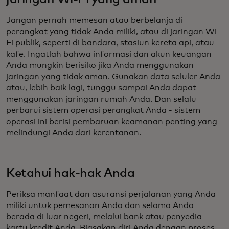
Jangan pernah memesan atau berbelanja di
perangkat yang tidak Anda miliki, atau di jaringan Wi-
Fi publik, seperti di bandara, stasiun kereta api, atau
kafe. Ingatlah bahwa informasi dan akun keuangan
Anda mungkin berisiko jika Anda menggunakan
jaringan yang tidak aman. Gunakan data seluler Anda
atau, lebih baik lagi, tunggu sampai Anda dapat
menggunakan jaringan rumah Anda. Dan selalu
perbarui sistem operasi perangkat Anda - sistem
operasi ini berisi pembaruan keamanan penting yang
melindungi Anda dari kerentanan.
Ketahui hak-hak Anda
Periksa manfaat dan asuransi perjalanan yang Anda
miliki untuk pemesanan Anda dan selama Anda
berada di luar negeri, melalui bank atau penyedia
kartu kredit Anda. Biasakan diri Anda dengan proses