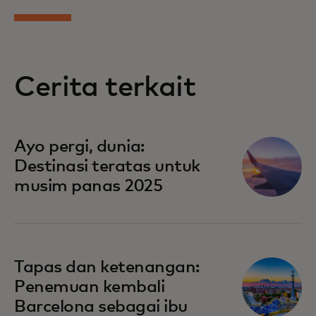
Cerita terkait
Ayo pergi, dunia:
Destinasi teratas untuk
musim panas 2025
Tapas dan ketenangan:
Penemuan kembali
Barcelona sebagai ibu