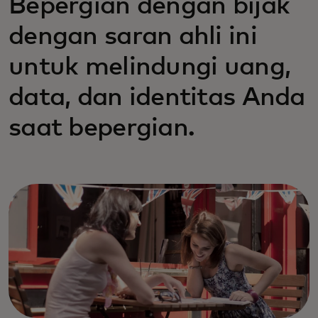
Bepergian dengan bijak
dengan saran ahli ini
untuk melindungi uang,
data, dan identitas Anda
saat bepergian.