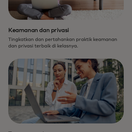
Keamanan dan privasi
Tingkatkan dan pertahankan praktik keamanan
dan privasi terbaik di kelasnya.
Kami mematuhi standar tertinggi
dalam tanggung jawab data dan
teknologi.