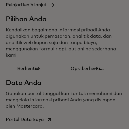
Pelajari lebih lanjut
Pilihan Anda
Kendalikan bagaimana informasi pribadi Anda
digunakan untuk pemasaran, analitik data, dan
analitik web kapan saja dan tanpa biaya,
menggunakan formulir
opt-out
online sederhana
kami.
Berhenti
Opsi berhenti
berlangganan
berlangganan analitik
Data Anda
email
data
Gunakan portal tunggal kami untuk memahami dan
mengelola informasi pribadi Anda yang disimpan
oleh Mastercard.
opens in a new tab
Portal Data Saya