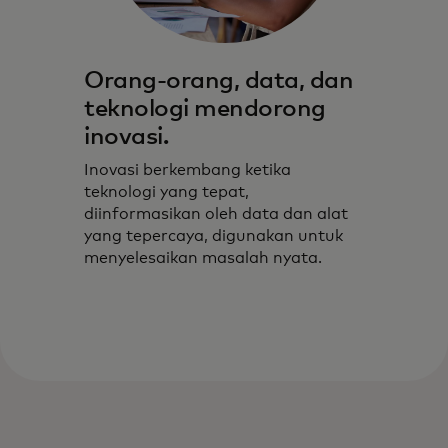
Orang-orang, data, dan
teknologi mendorong
inovasi.
Inovasi berkembang ketika
teknologi yang tepat,
diinformasikan oleh data dan alat
yang tepercaya, digunakan untuk
menyelesaikan masalah nyata.