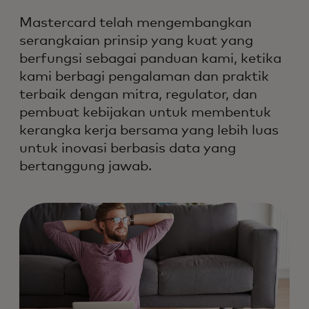
Mastercard telah mengembangkan
serangkaian prinsip yang kuat yang
berfungsi sebagai panduan kami, ketika
kami berbagi pengalaman dan praktik
terbaik dengan mitra, regulator, dan
pembuat kebijakan untuk membentuk
kerangka kerja bersama yang lebih luas
untuk inovasi berbasis data yang
bertanggung jawab.