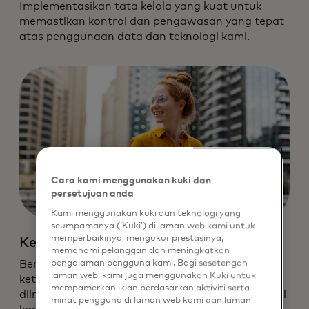
Implementasikan tata kelola yang kuat untuk
memastikan kontrol dan pengawasan yang tepat
atas penggunaan data dan teknologi kami.
Cara kami menggunakan kuki dan
persetujuan anda
Kami menggunakan kuki dan teknologi yang
seumpamanya (‘Kuki’) di laman web kami untuk
memperbaikinya, mengukur prestasinya,
Keadilan
memahami pelanggan dan meningkatkan
pengalaman pengguna kami. Bagi sesetengah
Bersikaplah sengaja dalam meminimalkan bias,
laman web, kami juga menggunakan Kuki untuk
ketidakakuratan, dan bahaya yang tidak
mempamerkan iklan berdasarkan aktiviti serta
diinginkan dalam penggunaan data dan teknologi
minat pengguna di laman web kami dan laman