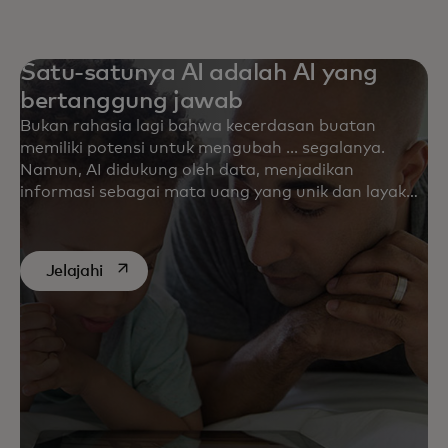
Satu-satunya AI adalah AI yang
bertanggung jawab
Bukan rahasia lagi bahwa kecerdasan buatan
memiliki potensi untuk mengubah ... segalanya.
Namun, AI didukung oleh data, menjadikan
informasi sebagai mata uang yang unik dan layak
mendapatkan perlindungan yang kuat serta
kewaspadaan yang terus-menerus. Temukan diskusi
terbaru kami mengenai AI.
opens in a new tab
Jelajahi