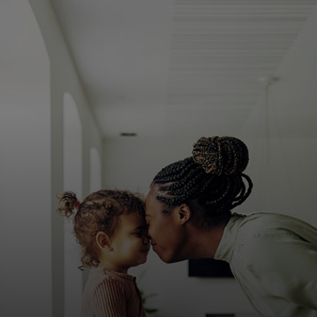
Untuk Anda
Untuk bisnis
Untuk dunia
Untuk inovator
Berita dan tren