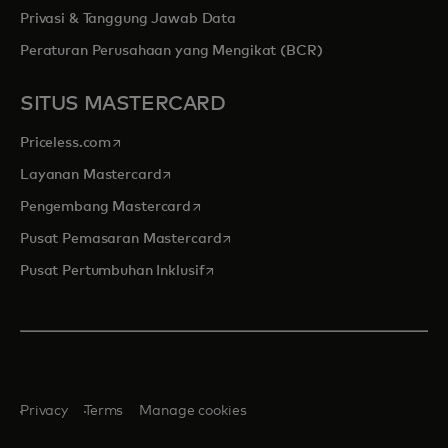
Privasi & Tanggung Jawab Data
Peraturan Perusahaan yang Mengikat (BCR)
SITUS MASTERCARD
opens in a new tab
Priceless.com
opens in a new tab
Layanan Mastercard
opens in a new tab
Pengembang Mastercard
opens in a new tab
Pusat Pemasaran Mastercard
opens in a new tab
Pusat Pertumbuhan Inklusif
Privacy
Terms
Manage cookies