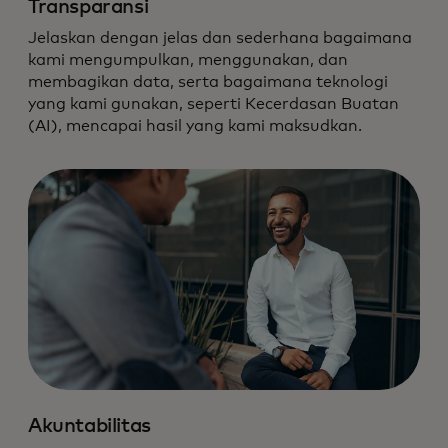
Transparansi
Jelaskan dengan jelas dan sederhana bagaimana
kami mengumpulkan, menggunakan, dan
membagikan data, serta bagaimana teknologi
yang kami gunakan, seperti Kecerdasan Buatan
(AI), mencapai hasil yang kami maksudkan.
Akuntabilitas