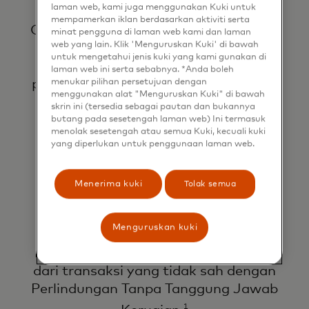
laman web, kami juga menggunakan Kuki untuk
mempamerkan iklan berdasarkan aktiviti serta
Click to Pay menggunakan keamanan
minat pengguna di laman web kami dan laman
web yang lain. Klik 'Menguruskan Kuki' di bawah
canggih untuk mendeteksi bot dan
untuk mengetahui jenis kuki yang kami gunakan di
melindungi profil Anda, memastikan
laman web ini serta sebabnya. *Anda boleh
proses pembayaran yang lebih aman.
menukar pilihan persetujuan dengan
menggunakan alat "Menguruskan Kuki" di bawah
skrin ini (tersedia sebagai pautan dan bukannya
butang pada sesetengah laman web) Ini termasuk
menolak sesetengah atau semua Kuki, kecuali kuki
yang diperlukan untuk penggunaan laman web.
Menerima kuki
Tolak semua
Perlindungan terhadap penipuan
Menguruskan kuki
Dengan Mastercard, Anda dilindungi
dari transaksi yang tidak sah dengan
Perlindungan Tanpa Tanggung Jawab
1