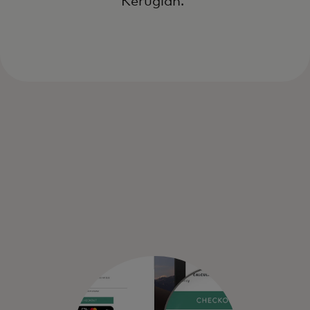
Kerugian.