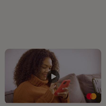
Mastercard Anda tersimpan di Click to
Pay, jadi cukup cari ikon tersebut saat
checkout.