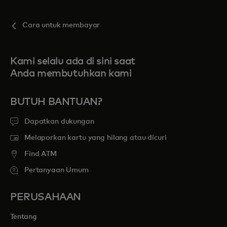
Cara untuk membayar
Kami selalu ada di sini saat
Anda membutuhkan kami
BUTUH BANTUAN?
Dapatkan dukungan
Melaporkan kartu yang hilang atau dicuri
Find ATM
Pertanyaan Umum
PERUSAHAAN
Tentang