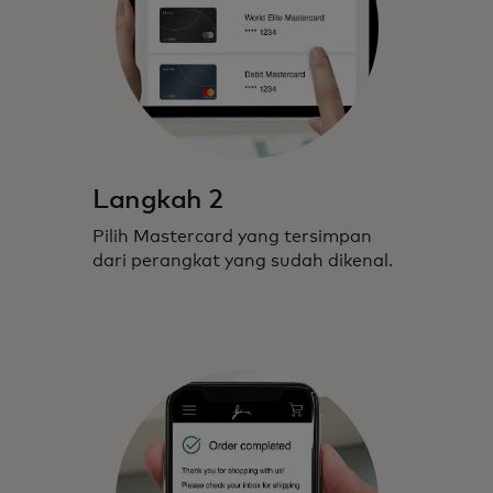
Langkah 2
Pilih Mastercard yang tersimpan
dari perangkat yang sudah dikenal.