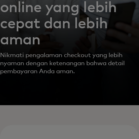
online yang lebih
cepat dan lebih
aman
Nikmati pengalaman checkout yang lebih
nyaman dengan ketenangan bahwa detail
pembayaran Anda aman.