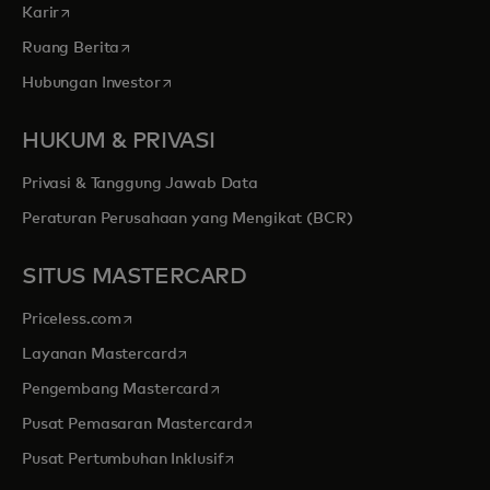
opens in a new tab
Karir
opens in a new tab
Ruang Berita
opens in a new tab
Hubungan Investor
HUKUM & PRIVASI
Privasi & Tanggung Jawab Data
Peraturan Perusahaan yang Mengikat (BCR)
SITUS MASTERCARD
opens in a new tab
Priceless.com
opens in a new tab
Layanan Mastercard
opens in a new tab
Pengembang Mastercard
opens in a new tab
Pusat Pemasaran Mastercard
opens in a new tab
Pusat Pertumbuhan Inklusif