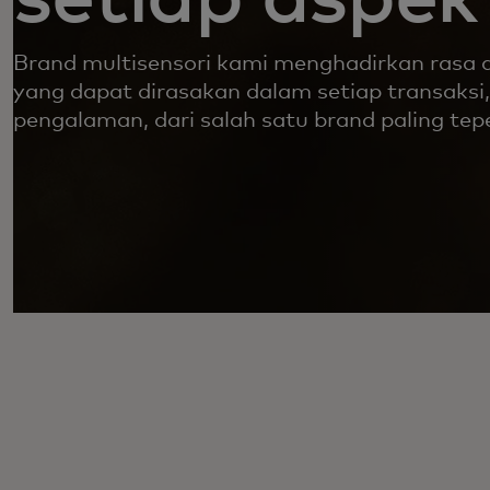
Brand multisensori kami menghadirkan rasa
yang dapat dirasakan dalam setiap transaksi,
pengalaman, dari salah satu brand paling tep