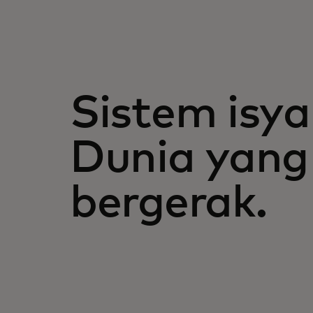
Sistem isya
Dunia yang
bergerak.