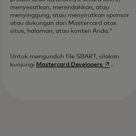
menyesatkan, merendahkan, atau
menyinggung, atau menyiratkan sponsor
atau dukungan dari Mastercard atas
situs, halaman, atau konten Anda."
Untuk mengunduh file SBART, silakan
opens in a 
kunjungi
Mastercard Developers
.