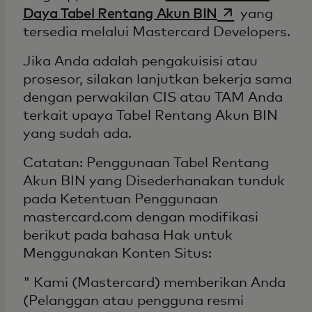
opens in a new
Daya Tabel Rentang Akun BIN
yang
tersedia melalui Mastercard Developers.
Jika Anda adalah pengakuisisi atau
prosesor, silakan lanjutkan bekerja sama
dengan perwakilan CIS atau TAM Anda
terkait upaya Tabel Rentang Akun BIN
yang sudah ada.
Catatan: Penggunaan Tabel Rentang
Akun BIN yang Disederhanakan tunduk
pada Ketentuan Penggunaan
mastercard.com dengan modifikasi
berikut pada bahasa Hak untuk
Menggunakan Konten Situs:
" Kami (Mastercard) memberikan Anda
(Pelanggan atau pengguna resmi