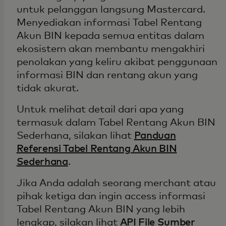
untuk pelanggan langsung Mastercard.
Menyediakan informasi Tabel Rentang
Akun BIN kepada semua entitas dalam
ekosistem akan membantu mengakhiri
penolakan yang keliru akibat penggunaan
informasi BIN dan rentang akun yang
tidak akurat.
Untuk melihat detail dari apa yang
termasuk dalam Tabel Rentang Akun BIN
Sederhana, silakan lihat
Panduan
Referensi Tabel Rentang Akun BIN
Sederhana
.
Jika Anda adalah seorang merchant atau
pihak ketiga dan ingin access informasi
Tabel Rentang Akun BIN yang lebih
lengkap, silakan lihat
API File Sumber