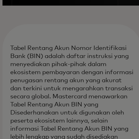
Tabel Rentang Akun Nomor Identifikasi
Bank (BIN) adalah daftar instruksi yang
menyediakan pihak-pihak dalam
ekosistem pembayaran dengan informasi
penugasan rentang akun yang akurat
dan terkini untuk mengarahkan transaksi
secara global. Mastercard menawarkan
Tabel Rentang Akun BIN yang
Disederhanakan untuk digunakan oleh
peserta ekosistem lainnya, selain
informasi Tabel Rentang Akun BIN yang
lebih lengkap yang sudah disediakan