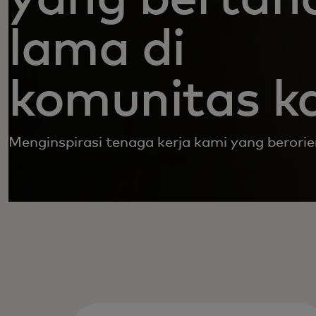
lama di
komunitas k
Menginspirasi tenaga kerja kami yang berorie