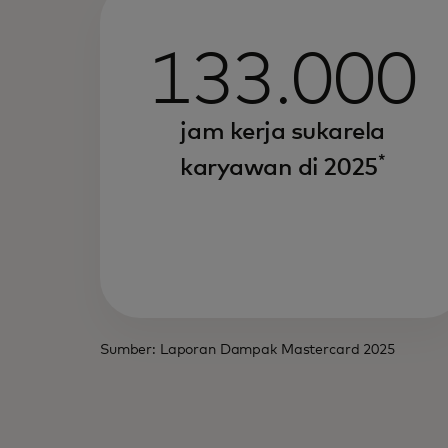
133.000
jam kerja sukarela
*
karyawan di 2025
Sumber: Laporan Dampak Mastercard 2025