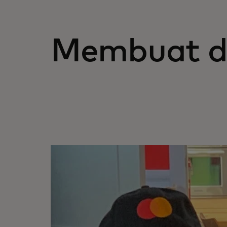
Membuat 