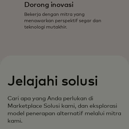
Dorong inovasi
Bekerja dengan mitra yang
menawarkan perspektif segar dan
teknologi mutakhir.
Jelajahi solusi
Cari apa yang Anda perlukan di
Marketplace Solusi kami, dan eksplorasi
model penerapan alternatif melalui mitra
kami.