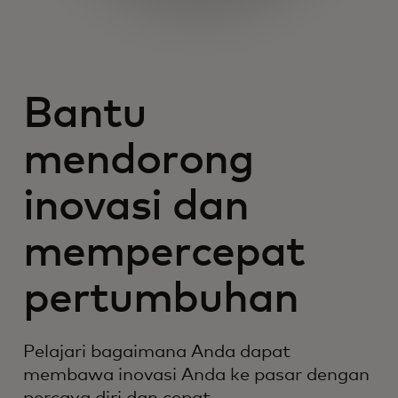
Bantu
mendorong
inovasi dan
mempercepat
pertumbuhan
Pelajari bagaimana Anda dapat
membawa inovasi Anda ke pasar dengan
percaya diri dan cepat.