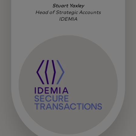
Stuart Yaxley
Head of Strategic Accounts
IDEMIA