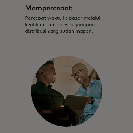
Mempercepat
Percepat waktu ke pasar melalui
keahlian dan akses ke jaringan
distribusi yang sudah mapan.