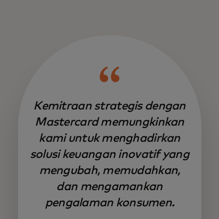
Kemitraan strategis dengan
Mastercard memungkinkan
kami untuk menghadirkan
solusi keuangan inovatif yang
mengubah, memudahkan,
dan mengamankan
pengalaman konsumen.