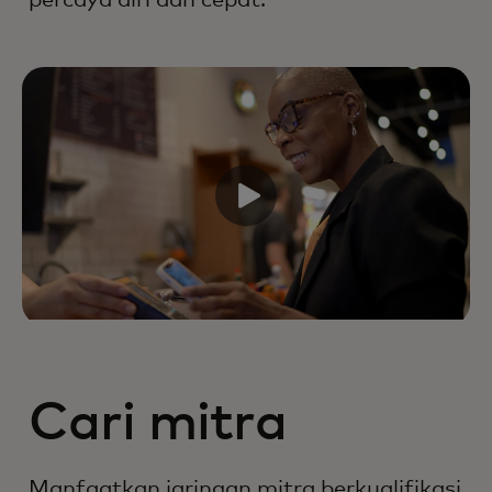
Cari mitra
Manfaatkan jaringan mitra berkualifikasi