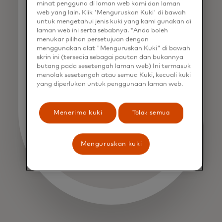
Giesecke+Devrient
minat pengguna di laman web kami dan laman
web yang lain. Klik 'Menguruskan Kuki' di bawah
untuk mengetahui jenis kuki yang kami gunakan di
laman web ini serta sebabnya. *Anda boleh
menukar pilihan persetujuan dengan
menggunakan alat "Menguruskan Kuki" di bawah
skrin ini (tersedia sebagai pautan dan bukannya
butang pada sesetengah laman web) Ini termasuk
menolak sesetengah atau semua Kuki, kecuali kuki
yang diperlukan untuk penggunaan laman web.
Menerima kuki
Tolak semua
Menguruskan kuki