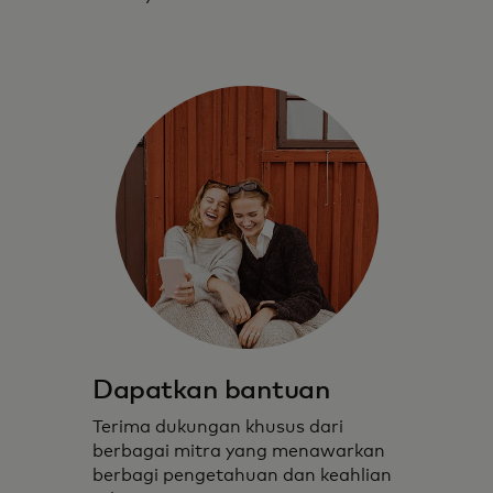
Dapatkan bantuan
Terima dukungan khusus dari
berbagai mitra yang menawarkan
berbagi pengetahuan dan keahlian