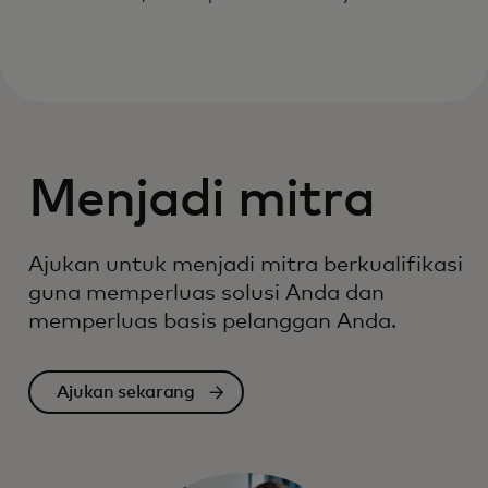
Menjadi mitra
Ajukan untuk menjadi mitra berkualifikasi
guna memperluas solusi Anda dan
memperluas basis pelanggan Anda.
Ajukan sekarang