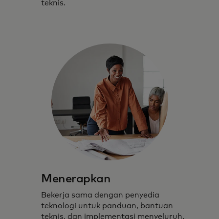
teknis.
Menerapkan
Bekerja sama dengan penyedia
teknologi untuk panduan, bantuan
teknis, dan implementasi menyeluruh.