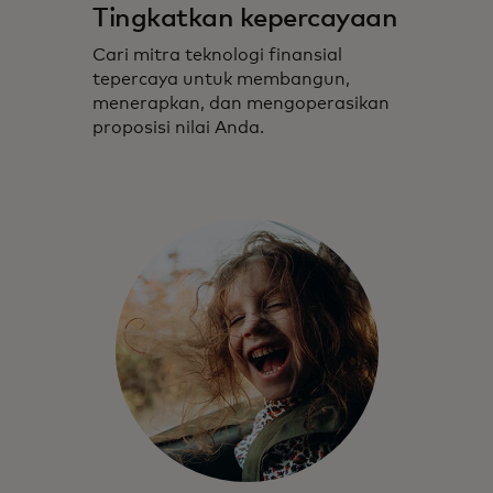
Tingkatkan kepercayaan
Cari mitra teknologi finansial
tepercaya untuk membangun,
menerapkan, dan mengoperasikan
proposisi nilai Anda.