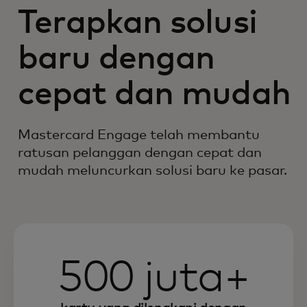
Terapkan solusi
baru dengan
cepat dan mudah
Mastercard Engage telah membantu
ratusan pelanggan dengan cepat dan
mudah meluncurkan solusi baru ke pasar.
500 juta+