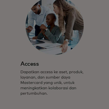
Access
Dapatkan access ke aset, produk,
layanan, dan sumber daya
Mastercard yang unik, untuk
meningkatkan kolaborasi dan
pertumbuhan.