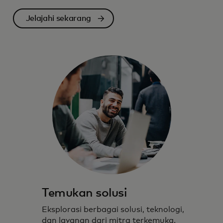
Jelajahi sekarang
Temukan solusi
Eksplorasi berbagai solusi, teknologi,
dan layanan dari mitra terkemuka.