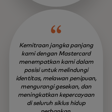
Kemitraan jangka panjang
kami dengan Mastercard
menempatkan kami dalam
posisi untuk melindungi
identitas, melawan penipuan,
mengurangi gesekan, dan
meningkatkan kepercayaan
di seluruh siklus hidup
perbankan.