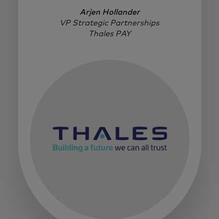
Arjen Hollander
VP Strategic Partnerships
Thales PAY