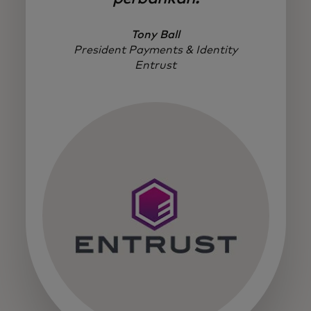
Tony Ball
President Payments & Identity
Entrust