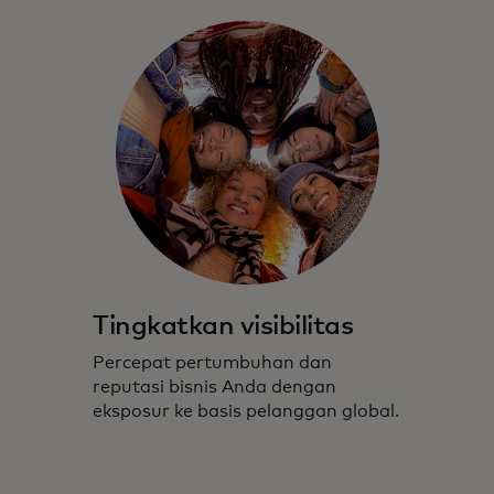
Tingkatkan visibilitas
Percepat pertumbuhan dan
reputasi bisnis Anda dengan
eksposur ke basis pelanggan global.