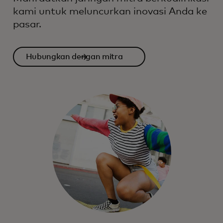
kami untuk meluncurkan inovasi Anda ke
pasar.
Hubungkan dengan mitra