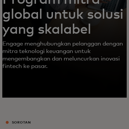
global untuk solusi
yang skalabel
Engage menghubungkan pelanggan dengan
mitra teknologi keuangan untuk
mengembangkan dan meluncurkan inovasi
fintech ke pasar.
SOROTAN