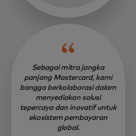
Sebagai mitra jangka
panjang Mastercard, kami
bangga berkolaborasi dalam
menyediakan solusi
tepercaya dan inovatif untuk
ekosistem pembayaran
global.