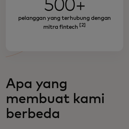
500+
pelanggan yang terhubung dengan
[2]
mitra fintech
Apa yang
membuat kami
berbeda