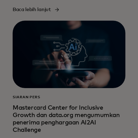
Baca lebih lanjut
SIARAN PERS
Mastercard Center for Inclusive
Growth dan data.org mengumumkan
penerima penghargaan AI2AI
Challenge