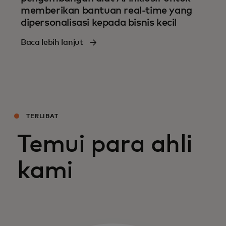
memberikan bantuan real-time yang
dipersonalisasi kepada bisnis kecil
Baca lebih lanjut
TERLIBAT
Temui para ahli
kami