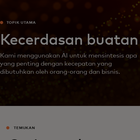
TOPIK UTAMA
Kecerdasan buatan
Kami menggunakan AI untuk mensintesis apa
yang penting dengan kecepatan yang
dibutuhkan oleh orang-orang dan bisnis.
TEMUKAN