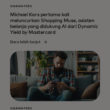
SIARAN PERS
Michael Kors pertama kali
meluncurkan Shopping Muse, asisten
belanja yang didukung AI dari Dynamic
Yield by Mastercard
Baca lebih lanjut
SIARAN PERS