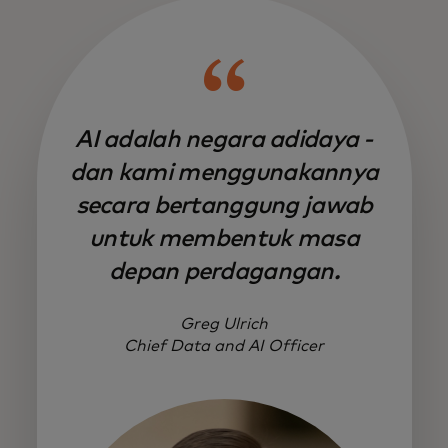
AI adalah negara adidaya -
dan kami menggunakannya
secara bertanggung jawab
untuk membentuk masa
depan perdagangan.
Greg Ulrich
Chief Data and AI Officer