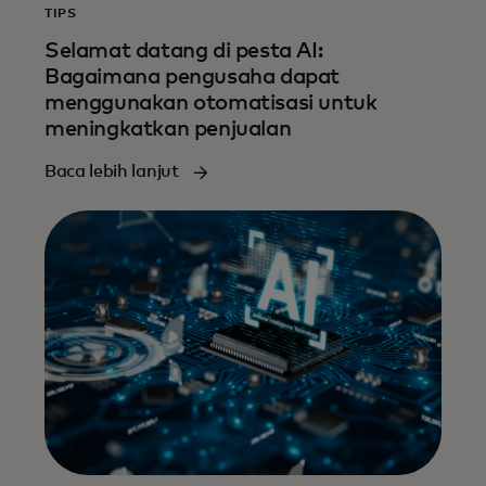
TIPS
Selamat datang di pesta AI:
Bagaimana pengusaha dapat
menggunakan otomatisasi untuk
meningkatkan penjualan
Baca lebih lanjut