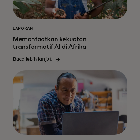
LAPORAN
Memanfaatkan kekuatan
transformatif AI di Afrika
Baca lebih lanjut