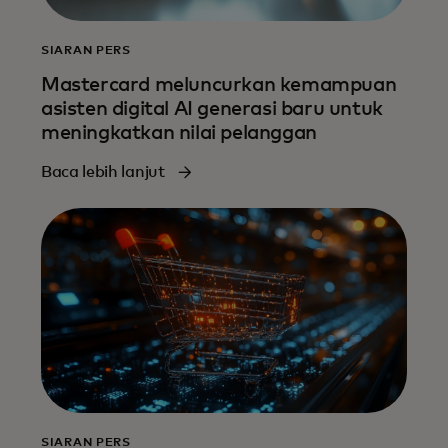
SIARAN PERS
Mastercard meluncurkan kemampuan
asisten digital AI generasi baru untuk
meningkatkan nilai pelanggan
Baca lebih lanjut
SIARAN PERS