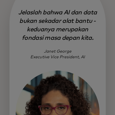
Jelaslah bahwa AI dan data
bukan sekadar alat bantu -
keduanya merupakan
fondasi masa depan kita.
Janet George
Executive Vice President, AI