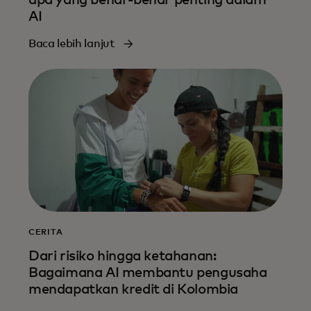
AI
Baca lebih lanjut
CERITA
Dari risiko hingga ketahanan:
Bagaimana AI membantu pengusaha
mendapatkan kredit di Kolombia