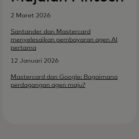
2 Maret 2026
Santander dan Mastercard
menyelesaikan pembayaran agen AI
pertama
12 Januari 2026
Mastercard dan Google: Bagaimana
perdagangan agen maju?