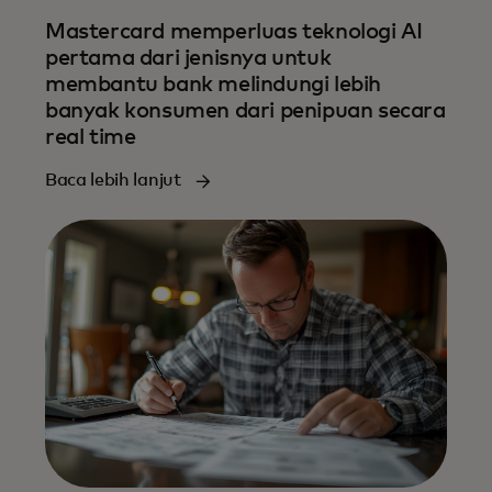
Mastercard memperluas teknologi AI
pertama dari jenisnya untuk
membantu bank melindungi lebih
banyak konsumen dari penipuan secara
real time
Baca lebih lanjut