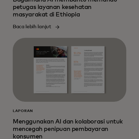
petugas layanan kesehatan
masyarakat di Ethiopia
Baca lebih lanjut
LAPORAN
Menggunakan AI dan kolaborasi untuk
mencegah penipuan pembayaran
konsumen