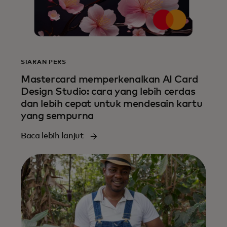
SIARAN PERS
Mastercard memperkenalkan AI Card
Design Studio: cara yang lebih cerdas
dan lebih cepat untuk mendesain kartu
yang sempurna
Baca lebih lanjut