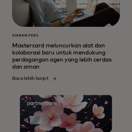
SIARAN PERS
Mastercard meluncurkan alat dan
kolaborasi baru untuk mendukung
perdagangan agen yang lebih cerdas
dan aman
Baca lebih lanjut