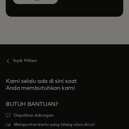
Topik Pilihan
Kami selalu ada di sini saat
Anda membutuhkan kami
BUTUH BANTUAN?
Dapatkan dukungan
Melaporkan kartu yang hilang atau dicuri