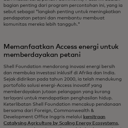
bagian penting dari program percontohan ini, yang ia
sebut sebagai "langkah penting untuk meningkatkan
pendapatan petani dan membantu membuat
komunitas mereka lebih tangguh."
Memanfaatkan Access energi untuk
memberdayakan petani
Shell Foundation mendorong inovasi energi bersih
dan membuka investasi inklusif di Afrika dan India.
Sejak didirikan pada tahun 2000, ia telah mendukung
portofolio solusi energi-Access inovatif yang
memberdayakan jutaan pelanggan yang kurang
terlayani untuk mendapatkan penghasilan hidup.
Keterlibatan Shell Foundation mencakup pendanaan
bersama dari Foreign, Commonwealth &
Development Office Inggris melalui
kemitraan
Catalysing Agriculture by Scaling Energy Ecosystems
,