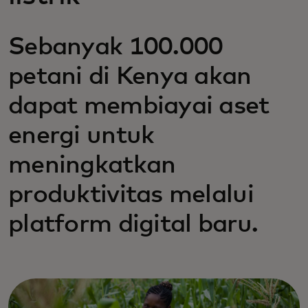
Sebanyak 100.000
petani di Kenya akan
dapat membiayai aset
energi untuk
meningkatkan
produktivitas melalui
platform digital baru.