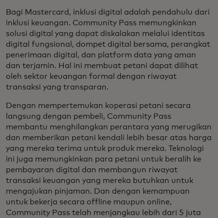
Bagi Mastercard, inklusi digital adalah pendahulu dari
inklusi keuangan. Community Pass memungkinkan
solusi digital yang dapat diskalakan melalui identitas
digital fungsional, dompet digital bersama, perangkat
penerimaan digital, dan platform data yang aman
dan terjamin. Hal ini membuat petani dapat dilihat
oleh sektor keuangan formal dengan riwayat
transaksi yang transparan.
Dengan mempertemukan koperasi petani secara
langsung dengan pembeli, Community Pass
membantu menghilangkan perantara yang merugikan
dan memberikan petani kendali lebih besar atas harga
yang mereka terima untuk produk mereka. Teknologi
ini juga memungkinkan para petani untuk beralih ke
pembayaran digital dan membangun riwayat
transaksi keuangan yang mereka butuhkan untuk
mengajukan pinjaman. Dan dengan kemampuan
untuk bekerja secara offline maupun online,
Community Pass telah menjangkau lebih dari 5 juta