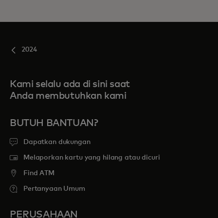
2024
Kami selalu ada di sini saat
Anda membutuhkan kami
BUTUH BANTUAN?
Dapatkan dukungan
Melaporkan kartu yang hilang atau dicuri
Find ATM
Pertanyaan Umum
PERUSAHAAN