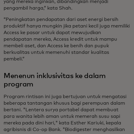
yang mereka inginkan, dibandingkan menjadi
pengambil harga,” kata Shah.
“Peningkatan pendapatan dari aset energi bersih
produktif hanya mungkin jika petani kecil juga memiliki
Access ke pasar untuk dapat mewujudkan
pendapatan mereka, Access kredit untuk mampu
membeli aset, dan Access ke benih dan pupuk
berkualitas untuk memenuhi standar kualitas
pembeli.”
Menenun inklusivitas ke dalam
program
Program rintisan ini juga bertujuan untuk mengatasi
beberapa tantangan khusus bagi perempuan dalam
bertani. "Lentera surya portabel dapat membuat
para wanita lebih aman untuk memerah susu sapi
mereka pada dini hari," kata Esther Kariuki, kepala
agribisnis di Co-op Bank. "Biodigester menghasilkan