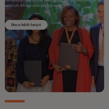
berkelanjutan untuk inklusi digital dan keuangan di
seluruh Afrika dan sekitarnya.
Baca lebih lanjut