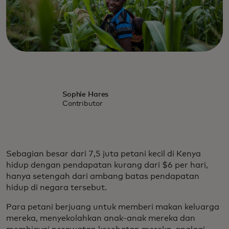
Sophie Hares
Contributor
Sebagian besar dari 7,5 juta petani kecil di Kenya
hidup dengan pendapatan kurang dari $6 per hari,
hanya setengah dari ambang batas pendapatan
hidup di negara tersebut.
Para petani berjuang untuk memberi makan keluarga
mereka, menyekolahkan anak-anak mereka dan