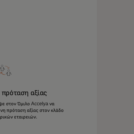
 πρόταση αξίας
ε στον Όμιλο Accelya να
νη πρόταση αξίας στον κλάδο
ρικών εταιρειών.