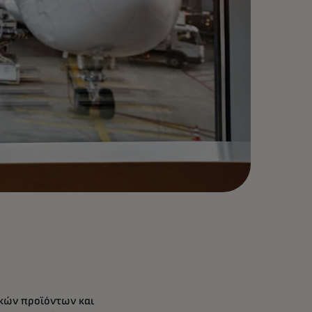
ικών προϊόντων και