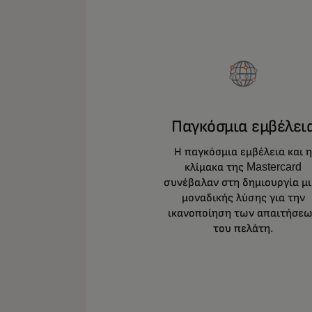
Παγκόσμια εμβέλει
Η παγκόσμια εμβέλεια και 
κλίμακα της Mastercard
συνέβαλαν στη δημιουργία μ
μοναδικής λύσης για την
ικανοποίηση των απαιτήσε
του πελάτη.