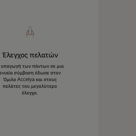
Έλεγχος πελατών
 υπαγωγή των πάντων σε μια
ενιαία σύμβαση έδωσε στον
Όμιλο Accelya και στους
πελάτες του μεγαλύτερο
έλεγχο.