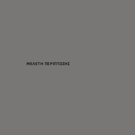
ΜΕΛΕΤΗ ΠΕΡΙΠΤΩΣΗΣ