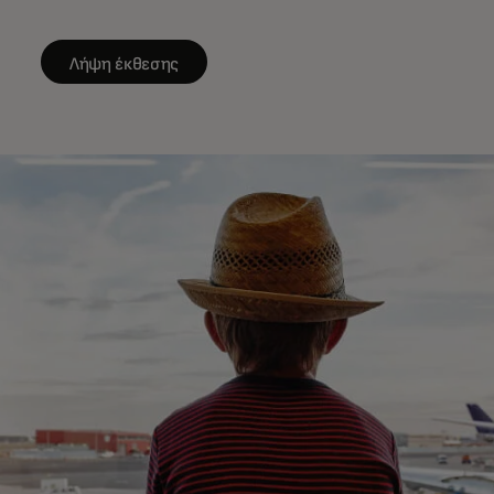
Λήψη έκθεσης