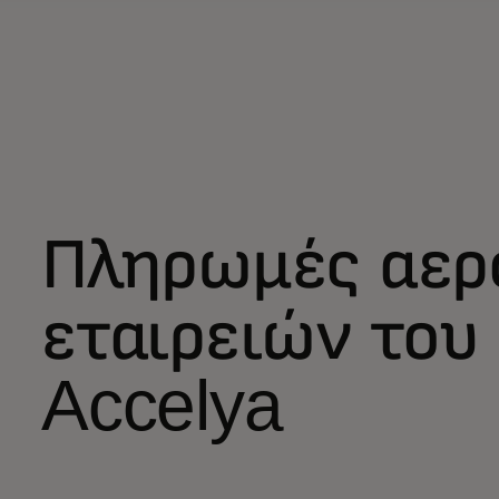
Πληρωμές αερ
εταιρειών του
Accelya