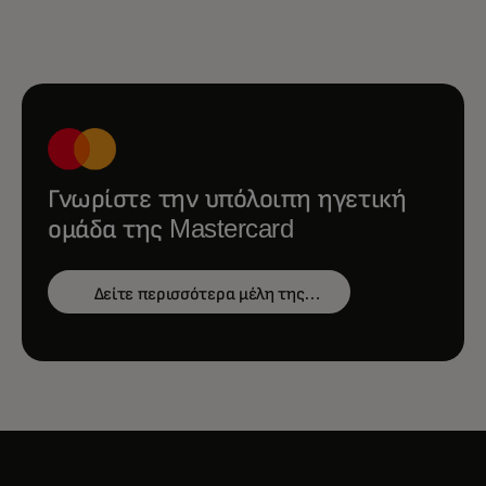
Γνωρίστε την υπόλοιπη ηγετική
ομάδα της Mastercard
Δείτε περισσότερα μέλη της
ομάδας