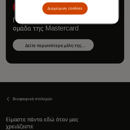
Διαχείριση cookies
Γνωρίστε την υπόλοιπη ηγετική
ομάδα της Mastercard
Δείτε περισσότερα μέλη της
ομάδας
Βιογραφικά στελεχών
Είμαστε πάντα εδώ όταν μας
χρειάζεστε