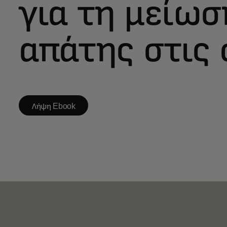
για τη μείωσ
απάτης στις
Λήψη Ebook