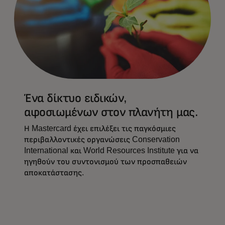
Ένα δίκτυο ειδικών,
αφοσιωμένων στον πλανήτη μας.
Η Mastercard έχει επιλέξει τις παγκόσμιες
περιβαλλοντικές οργανώσεις Conservation
International και World Resources Institute για να
ηγηθούν του συντονισμού των προσπαθειών
αποκατάστασης.