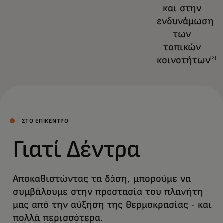
και στην
ενδυνάμωση
των
τοπικών
κοινοτήτων
[2]
ΣΤΟ ΕΠΙΚΕΝΤΡΟ
Γιατί Δέντρα
Αποκαθιστώντας τα δάση, μπορούμε να
συμβάλουμε στην προστασία του πλανήτη
μας από την αύξηση της θερμοκρασίας - και
πολλά περισσότερα.