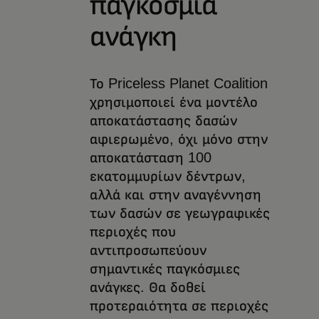
παγκόσμια
ανάγκη
Το Priceless Planet Coalition
χρησιμοποιεί ένα μοντέλο
αποκατάστασης δασών
αφιερωμένο, όχι μόνο στην
αποκατάσταση 100
εκατομμυρίων δέντρων,
αλλά και στην αναγέννηση
των δασών σε γεωγραφικές
περιοχές που
αντιπροσωπεύουν
σημαντικές παγκόσμιες
ανάγκες. Θα δοθεί
προτεραιότητα σε περιοχές