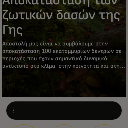
ζωτικών δασών της
Γης
Αποστολή μας είναι να συμβάλουμε στην
αποκατάσταση 100 εκατομμυρίων δέντρων σε
περιοχές που έχουν σημαντικό δυναμικό
αντίκτυπο στο κλίμα, στην κοινότητα και στη
βιοποικιλότητα.
Open