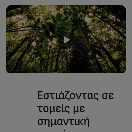
Εστιάζοντας σε
τομείς με
σημαντική