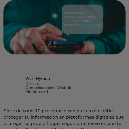
Vicki Hyman
Director
Comunicaciones Globales,
Mastercard
Siete de cada 10 personas dicen que es más difícil
proteger su información en plataformas digitales que
proteger su propio hogar, según una nueva encuesta