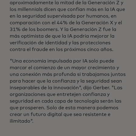
aproximadamente la mitad de la Generación Z y
los millennials dicen que confían más en la IA que
en la seguridad supervisada por humanos, en
comparación con el 44% de la Generación X y el
31% de los boomers. Y la Generación Z fue la
más optimista de que la IA podría mejorar la
verificación de identidad y las protecciones
contra el fraude en los próximos cinco años.
"Una economía impulsada por IA solo puede
marcar el comienzo de un mayor crecimiento y
una conexión más profunda si trabajamos juntos
para hacer que la confianza y la seguridad sean
inseparables de la innovación", dijo Gerber. "Las
organizaciones que entretejen confianza y
seguridad en cada capa de tecnología serán las
que prosperen. Solo de esta manera podemos
crear un futuro digital que sea resistente e
ilimitado".