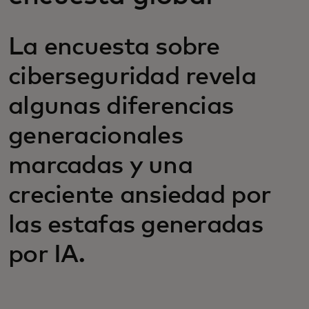
La encuesta sobre
ciberseguridad revela
algunas diferencias
generacionales
marcadas y una
creciente ansiedad por
las estafas generadas
por IA.