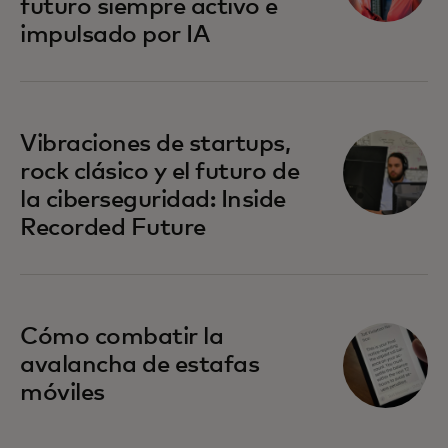
futuro siempre activo e
impulsado por IA
Vibraciones de startups,
rock clásico y el futuro de
la ciberseguridad: Inside
Recorded Future
Cómo combatir la
avalancha de estafas
móviles