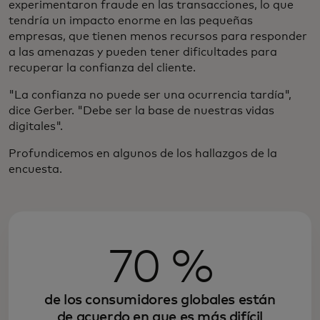
experimentaron fraude en las transacciones, lo que
tendría un impacto enorme en las pequeñas
empresas, que tienen menos recursos para responder
a las amenazas y pueden tener dificultades para
recuperar la confianza del cliente.
"La confianza no puede ser una ocurrencia tardía",
dice Gerber. "Debe ser la base de nuestras vidas
digitales".
Profundicemos en algunos de los hallazgos de la
encuesta.
70 %
de los consumidores globales están
de acuerdo en que es más difícil