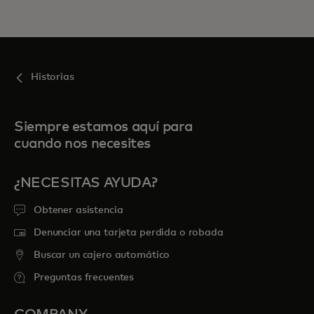
Historias
Siempre estamos aquí para
cuando nos necesites
¿NECESITAS AYUDA?
Obtener asistencia
Denunciar una tarjeta perdida o robada
Buscar un cajero automático
Preguntas frecuentes