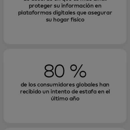
proteger su información en
plataformas digitales que asegurar
su hogar físico
80 %
de los consumidores globales han
recibido un intento de estafa en el
último año