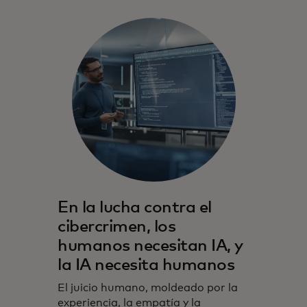
En la lucha contra el
cibercrimen, los
humanos necesitan IA, y
la IA necesita humanos
El juicio humano, moldeado por la
experiencia, la empatía y la