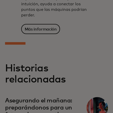
intuición, ayuda a conectar los
puntos que las máquinas podrían
perder.
Más información
Historias
relacionadas
Asegurando el mañana:
preparándonos para un