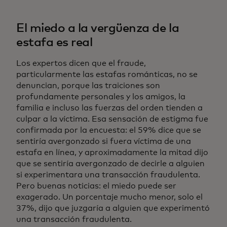
El miedo a la vergüenza de la
estafa es real
Los expertos dicen que el fraude,
particularmente las estafas románticas, no se
denuncian, porque las traiciones son
profundamente personales y los amigos, la
familia e incluso las fuerzas del orden tienden a
culpar a la víctima. Esa sensación de estigma fue
confirmada por la encuesta: el 59% dice que se
sentiría avergonzado si fuera víctima de una
estafa en línea, y aproximadamente la mitad dijo
que se sentiría avergonzado de decirle a alguien
si experimentara una transacción fraudulenta.
Pero buenas noticias: el miedo puede ser
exagerado. Un porcentaje mucho menor, solo el
37%, dijo que juzgaría a alguien que experimentó
una transacción fraudulenta.