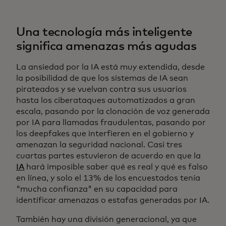
Una tecnología más inteligente
significa amenazas más agudas
La ansiedad por la IA está muy extendida, desde
la posibilidad de que los sistemas de IA sean
pirateados y se vuelvan contra sus usuarios
hasta los ciberataques automatizados a gran
escala, pasando por la clonación de voz generada
por IA para llamadas fraudulentas, pasando por
los deepfakes que interfieren en el gobierno y
amenazan la seguridad nacional. Casi tres
cuartas partes estuvieron de acuerdo en que la
IA
hará imposible saber qué es real y qué es falso
en línea, y solo el 13% de los encuestados tenía
"mucha confianza" en su capacidad para
identificar amenazas o estafas generadas por IA.
También hay una división generacional, ya que