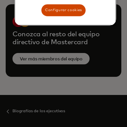
Configurar cookies
Conozca al resto del equipo
directivo de Mastercard
Ver más miembros del equipo
Biografías de los ejecutivos