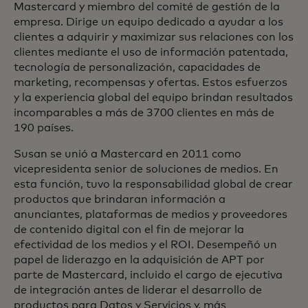
Mastercard y miembro del comité de gestión de la
empresa. Dirige un equipo dedicado a ayudar a los
clientes a adquirir y maximizar sus relaciones con los
clientes mediante el uso de información patentada,
tecnología de personalización, capacidades de
marketing, recompensas y ofertas. Estos esfuerzos
y la experiencia global del equipo brindan resultados
incomparables a más de 3700 clientes en más de
190 países.
Susan se unió a Mastercard en 2011 como
vicepresidenta senior de soluciones de medios. En
esta función, tuvo la responsabilidad global de crear
productos que brindaran información a
anunciantes, plataformas de medios y proveedores
de contenido digital con el fin de mejorar la
efectividad de los medios y el ROI. Desempeñó un
papel de liderazgo en la adquisición de APT por
parte de Mastercard, incluido el cargo de ejecutiva
de integración antes de liderar el desarrollo de
productos para Datos y Servicios y, más