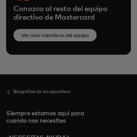
Conozca al resto del equipo
directivo de Mastercard
Ver más miembros del equipo
Biografías de los ejecutivos
Siempre estamos aquí para
cuando nos necesites