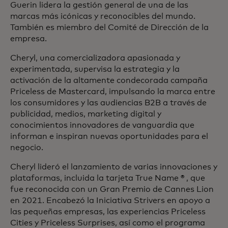
Guerin lidera la gestión general de una de las
marcas más icónicas y reconocibles del mundo.
También es miembro del Comité de Dirección de la
empresa.
Cheryl, una comercializadora apasionada y
experimentada, supervisa la estrategia y la
activación de la altamente condecorada campaña
Priceless de Mastercard, impulsando la marca entre
los consumidores y las audiencias B2B a través de
publicidad, medios, marketing digital y
conocimientos innovadores de vanguardia que
informan e inspiran nuevas oportunidades para el
negocio.
Cheryl lideró el lanzamiento de varias innovaciones y
plataformas, incluida la tarjeta True Name ® , que
fue reconocida con un Gran Premio de Cannes Lion
en 2021. Encabezó la Iniciativa Strivers en apoyo a
las pequeñas empresas, las experiencias Priceless
Cities y Priceless Surprises, así como el programa