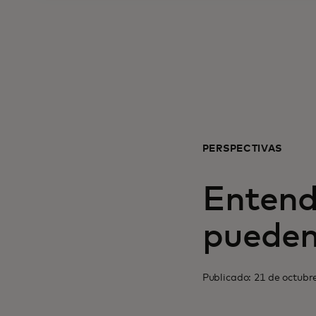
PERSPECTIVAS
Entend
pueden
Publicado: 21 de octubr