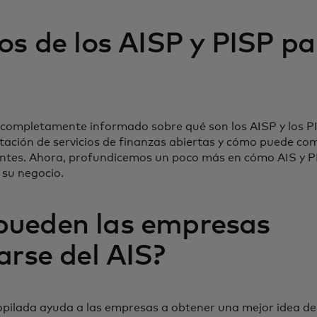
os de los AISP y PISP pa
 completamente informado sobre qué son los AISP y los P
stación de servicios de finanzas abiertas y cómo puede co
ientes. Ahora, profundicemos un poco más en cómo AIS y 
 su negocio.
ueden las empresas
arse del AIS?
pilada ayuda a las empresas a obtener una mejor idea de 