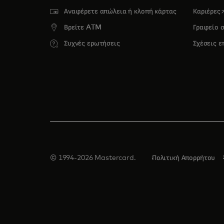
o
Αναφέρετε απώλεια ή κλοπή κάρτας
Καριέρες
Βρείτε ATM
Γραφείο 
Συχνές ερωτήσεις
Σχέσεις 
© 1994-2026 Mastercard.
Πολιτική Απορρήτου