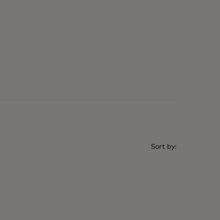
sort by: