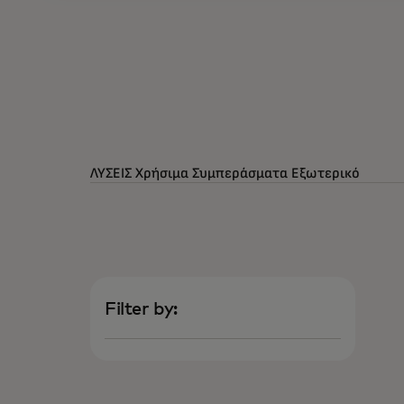
ΛΥΣΕΙΣ
Χρήσιμα Συμπεράσματα
Εξωτερικό
Filter by: