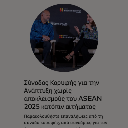
Σύνοδος Κορυφής για την
Ανάπτυξη χωρίς
αποκλεισμούς του ASEAN
2025 κατόπιν αιτήματος
Παρακολουθήστε επαναλήψεις από τη
σύνοδο κορυφής, από συνεδρίες για τον