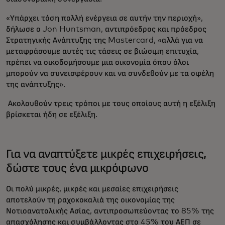
«Υπάρχει τόση πολλή ενέργεια σε αυτήν την περιοχή»,
δήλωσε ο Jon Huntsman, αντιπρόεδρος και πρόεδρος
Στρατηγικής Ανάπτυξης της Mastercard, «αλλά για να
μεταφράσουμε αυτές τις τάσεις σε βιώσιμη επιτυχία,
πρέπει να οικοδομήσουμε μια οικονομία όπου όλοι
μπορούν να συνεισφέρουν και να συνδεθούν με τα οφέλη
της ανάπτυξης».
Ακολουθούν τρεις τρόποι με τους οποίους αυτή η εξέλιξη
βρίσκεται ήδη σε εξέλιξη.
Για να αναπτύξετε μικρές επιχειρήσεις,
δώστε τους ένα μικρόφωνο
Οι πολύ μικρές, μικρές και μεσαίες επιχειρήσεις
αποτελούν τη ραχοκοκαλιά της οικονομίας της
Νοτιοανατολικής Ασίας, αντιπροσωπεύοντας το 85% της
απασχόλησης και συμβάλλοντας στο 45% του ΑΕΠ σε