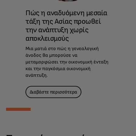
Πώς η αναδυόμενη μεσαία
τάξη της Ασίας προωθεί
την ανάπτυξη χωρίς
αποκλεισμούς
Μια ματιά στο πώς η γενεαλογική
άνοδος θα μπορούσε να
μεταμορφώσει την οικονομική ένταξη
και την παγκόσμια οικονομική
ανάπτυξη.
Διαβάστε περισσότερα