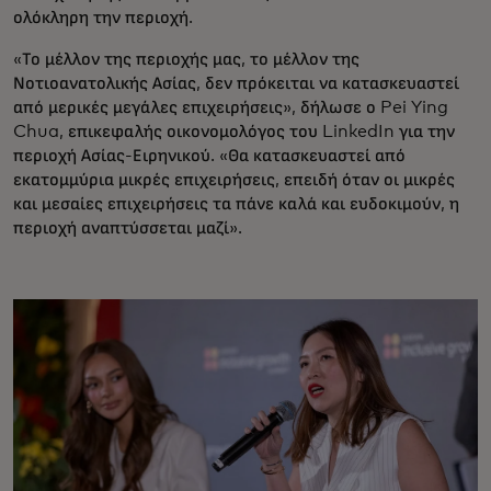
ολόκληρη την περιοχή.
«Το μέλλον της περιοχής μας, το μέλλον της
Νοτιοανατολικής Ασίας, δεν πρόκειται να κατασκευαστεί
από μερικές μεγάλες επιχειρήσεις», δήλωσε ο Pei Ying
Chua, επικεφαλής οικονομολόγος του LinkedIn για την
περιοχή Ασίας-Ειρηνικού. «Θα κατασκευαστεί από
εκατομμύρια μικρές επιχειρήσεις, επειδή όταν οι μικρές
και μεσαίες επιχειρήσεις τα πάνε καλά και ευδοκιμούν, η
περιοχή αναπτύσσεται μαζί».