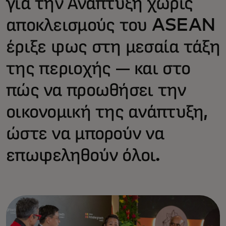
για την Ανάπτυξη χωρίς
αποκλεισμούς του ASEAN
έριξε φως στη μεσαία τάξη
της περιοχής — και στο
πώς να προωθήσει την
οικονομική της ανάπτυξη,
ώστε να μπορούν να
επωφεληθούν όλοι.