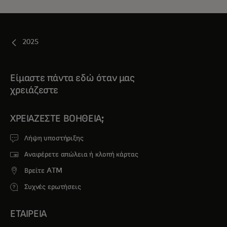
2025
Είμαστε πάντα εδώ όταν μας
χρειάζεστε
ΧΡΕΙΆΖΕΣΤΕ ΒΟΉΘΕΙΑ;
Λήψη υποστήριξης
Αναφέρετε απώλεια ή κλοπή κάρτας
Βρείτε ATM
Συχνές ερωτήσεις
ΕΤΑΙΡΕΙΑ