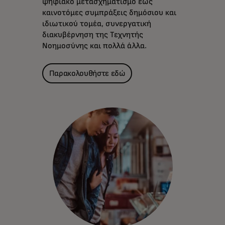
ψηφιακό μετασχηματισμό έως
καινοτόμες συμπράξεις δημόσιου και
ιδιωτικού τομέα, συνεργατική
διακυβέρνηση της Τεχνητής
Νοημοσύνης και πολλά άλλα.
Παρακολουθήστε εδώ