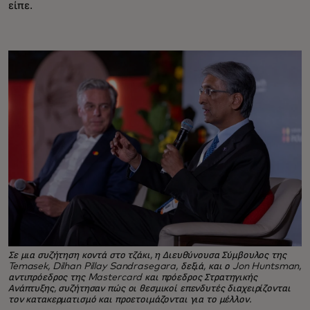
είπε.
Σε μια συζήτηση κοντά στο τζάκι, η Διευθύνουσα Σύμβουλος της
Temasek, Dilhan Pillay Sandrasegara, δεξιά, και ο Jon Huntsman,
αντιπρόεδρος της Mastercard και πρόεδρος Στρατηγικής
Ανάπτυξης, συζήτησαν πώς οι θεσμικοί επενδυτές διαχειρίζονται
τον κατακερματισμό και προετοιμάζονται για το μέλλον.