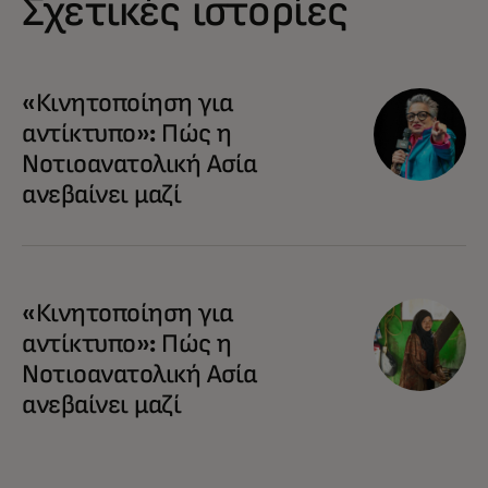
Σχετικές ιστορίες
«Κινητοποίηση για
αντίκτυπο»: Πώς η
Νοτιοανατολική Ασία
ανεβαίνει μαζί
«Κινητοποίηση για
αντίκτυπο»: Πώς η
Νοτιοανατολική Ασία
ανεβαίνει μαζί