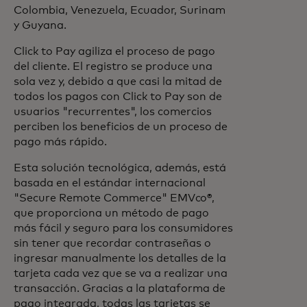
Colombia, Venezuela, Ecuador, Surinam
y Guyana.
Click to Pay agiliza el proceso de pago
del cliente. El registro se produce una
sola vez y, debido a que casi la mitad de
todos los pagos con Click to Pay son de
usuarios "recurrentes", los comercios
perciben los beneficios de un proceso de
pago más rápido.
Esta solución tecnológica, además, está
basada en el estándar internacional
"Secure Remote Commerce" EMVco®,
que proporciona un método de pago
más fácil y seguro para los consumidores
sin tener que recordar contraseñas o
ingresar manualmente los detalles de la
tarjeta cada vez que se va a realizar una
transacción. Gracias a la plataforma de
pago integrada, todas las tarjetas se