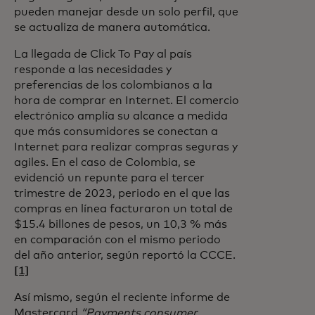
pueden manejar desde un solo perfil, que
se actualiza de manera automática.
La llegada de Click To Pay al país
responde a las necesidades y
preferencias de los colombianos a la
hora de comprar en Internet. El comercio
electrónico amplía su alcance a medida
que más consumidores se conectan a
Internet para realizar compras seguras y
agiles. En el caso de Colombia, se
evidenció un repunte para el tercer
trimestre de 2023, periodo en el que las
compras en línea facturaron un total de
$15.4 billones de pesos, un 10,3 % más
en comparación con el mismo periodo
del año anterior, según reportó la CCCE.
[1]
Así mismo, según el reciente informe de
Mastercard
“Payments consumer