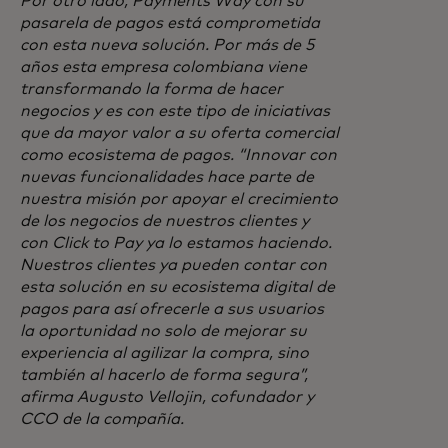
Por otro lado, Payments Way con su
pasarela de pagos está comprometida
con esta nueva solución. Por más de 5
años esta empresa colombiana viene
transformando la forma de hacer
negocios y es con este tipo de iniciativas
que da mayor valor a su oferta comercial
como ecosistema de pagos. “Innovar con
nuevas funcionalidades hace parte de
nuestra misión por apoyar el crecimiento
de los negocios de nuestros clientes y
con Click to Pay ya lo estamos haciendo.
Nuestros clientes ya pueden contar con
esta solución en su ecosistema digital de
pagos para así ofrecerle a sus usuarios
la oportunidad no solo de mejorar su
experiencia al agilizar la compra, sino
también al hacerlo de forma segura”,
afirma Augusto Vellojin, cofundador y
CCO de la compañía.