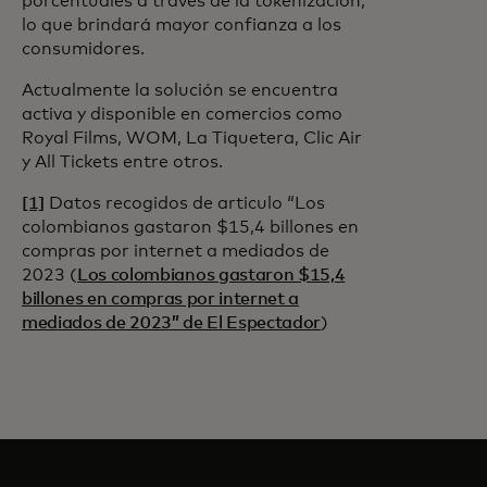
porcentuales a través de la tokenización,
lo que brindará mayor confianza a los
consumidores.
Actualmente la solución se encuentra
activa y disponible en comercios como
Royal Films, WOM, La Tiquetera, Clic Air
y All Tickets entre otros.
[1]
Datos recogidos de articulo “Los
colombianos gastaron $15,4 billones en
compras por internet a mediados de
2023 (
Los colombianos gastaron $15,4
billones en compras por internet a
mediados de 2023” de El Espectador
)