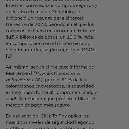
Internet para realizar compras seguras y
agiles. En el caso de Colombia, se
evidenció un repunte para el tercer
trimestre de 2023, periodo en el que las
compras en línea facturaron un total de
$15.4 billones de pesos, un 10,3 % más
en comparación con el mismo periodo
del año anterior, según reportó la CCCE.
[1]
Así mismo, según el reciente informe de
Mastercard
“Payments consumer
behavior in LAC,”
para el 91% de los
colombianos encuestados, la seguridad
es muy importante al comprar en línea, y
el 48 % menciona que prefiere utilizar el
método de pago más seguro.
En ese sentido, Click To Pay aplica los
más altos niveles de seguridad llegando
a utilizar las tecnologías estándares de