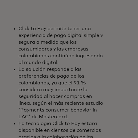
Click to Pay permite tener una
experiencia de pago digital simple y
segura a medida que los
consumidores y las empresas
colombianas continúan ingresando
al mundo digital.
La solución responde a las
preferencias de pago de los
colombianos, ya que el 91 %
considera muy importante la
seguridad al hacer compras en
línea, según el más reciente estudio
'Payments consumer behavior in
LAC' de Mastercard.
La tecnología Click to Pay estará
disponible en cientos de comercios
gracias a la colaboración de las