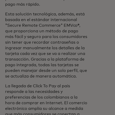
pago más rápido.
Esta solución tecnológica, además, está
basada en el estándar internacional
"Secure Remote Commerce" EMVco®,
que proporciona un método de pago
más fácil y seguro para los consumidores
sin tener que recordar contraseñas o
ingresar manualmente los detalles de la
tarjeta cada vez que se va a realizar una
transacción. Gracias a la plataforma de
pago integrada, todas las tarjetas se
pueden manejar desde un solo perfil, que
se actualiza de manera automática.
La llegada de Click To Pay al país
responde a las necesidades y
preferencias de los colombianos a la
hora de comprar en Internet. El comercio
electrónico amplía su alcance a medida
que más consumidores se conectan a