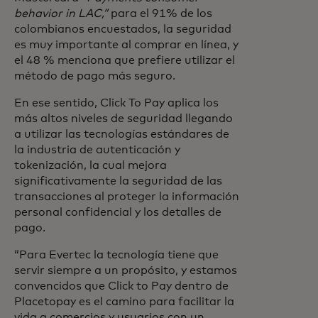
behavior in LAC,”
para el 91% de los
colombianos encuestados, la seguridad
es muy importante al comprar en línea, y
el 48 % menciona que prefiere utilizar el
método de pago más seguro.
En ese sentido, Click To Pay aplica los
más altos niveles de seguridad llegando
a utilizar las tecnologías estándares de
la industria de autenticación y
tokenización, la cual mejora
significativamente la seguridad de las
transacciones al proteger la información
personal confidencial y los detalles de
pago.
“Para Evertec la tecnología tiene que
servir siempre a un propósito, y estamos
convencidos que Click to Pay dentro de
Placetopay es el camino para facilitar la
vida a comercios y usuarios con un