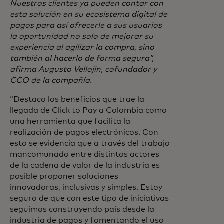
Nuestros clientes ya pueden contar con
esta solución en su ecosistema digital de
pagos para así ofrecerle a sus usuarios
la oportunidad no solo de mejorar su
experiencia al agilizar la compra, sino
también al hacerlo de forma segura”,
afirma Augusto Vellojin, cofundador y
CCO de la compañía.
“Destaco los beneficios que trae la
llegada de Click to Pay a Colombia como
una herramienta que facilita la
realización de pagos electrónicos. Con
esto se evidencia que a través del trabajo
mancomunado entre distintos actores
de la cadena de valor de la industria es
posible proponer soluciones
innovadoras, inclusivas y simples. Estoy
seguro de que con este tipo de iniciativas
seguimos construyendo país desde la
industria de pagos y fomentando el uso