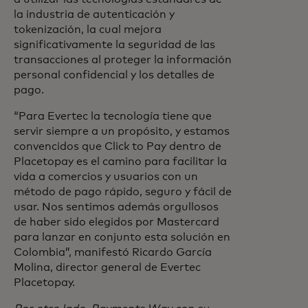
la industria de autenticación y
tokenización, la cual mejora
significativamente la seguridad de las
transacciones al proteger la información
personal confidencial y los detalles de
pago.
“Para Evertec la tecnología tiene que
servir siempre a un propósito, y estamos
convencidos que Click to Pay dentro de
Placetopay es el camino para facilitar la
vida a comercios y usuarios con un
método de pago rápido, seguro y fácil de
usar. Nos sentimos además orgullosos
de haber sido elegidos por Mastercard
para lanzar en conjunto esta solución en
Colombia”, manifestó Ricardo García
Molina, director general de Evertec
Placetopay.