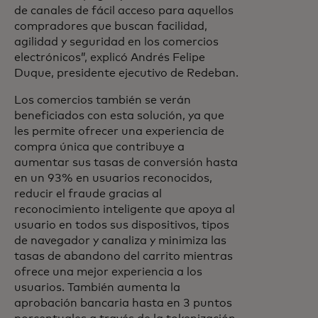
de canales de fácil acceso para aquellos
compradores que buscan facilidad,
agilidad y seguridad en los comercios
electrónicos”, explicó Andrés Felipe
Duque, presidente ejecutivo de Redeban.
Los comercios también se verán
beneficiados con esta solución, ya que
les permite ofrecer una experiencia de
compra única que contribuye a
aumentar sus tasas de conversión hasta
en un 93% en usuarios reconocidos,
reducir el fraude gracias al
reconocimiento inteligente que apoya al
usuario en todos sus dispositivos, tipos
de navegador y canaliza y minimiza las
tasas de abandono del carrito mientras
ofrece una mejor experiencia a los
usuarios. También aumenta la
aprobación bancaria hasta en 3 puntos