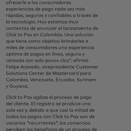
ofrecerle a los consumidores
experiencias de pago cada vez más
rápidas, seguras y confiables a través de
la tecnología. Hoy estamos muy
contentos de anunciar el lanzamiento de
Click to Pay en Colombia. Una solución
que tiene como objetivo brindarles a
miles de consumidores una experiencia
optima de pagos en línea, segura y
cómoda con solo pocos clics”, afirmó
Felipe Acevedo, vicepresidente Customer
Solutions Center de Mastercard para
Colombia, Venezuela, Ecuador, Surinam
y Guyana.
Click to Pay agiliza el proceso de pago
del cliente. El registro se produce una
sola vez y, debido a que casi la mitad de
todos los pagos con Click to Pay son de
usuarios "recurrentes", los comercios
perciben los beneficios de un proceso de