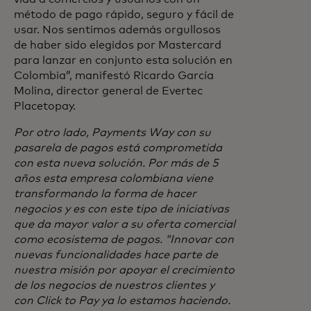
método de pago rápido, seguro y fácil de
usar. Nos sentimos además orgullosos
de haber sido elegidos por Mastercard
para lanzar en conjunto esta solución en
Colombia”, manifestó Ricardo García
Molina, director general de Evertec
Placetopay.
Por otro lado, Payments Way con su
pasarela de pagos está comprometida
con esta nueva solución. Por más de 5
años esta empresa colombiana viene
transformando la forma de hacer
negocios y es con este tipo de iniciativas
que da mayor valor a su oferta comercial
como ecosistema de pagos. “Innovar con
nuevas funcionalidades hace parte de
nuestra misión por apoyar el crecimiento
de los negocios de nuestros clientes y
con Click to Pay ya lo estamos haciendo.