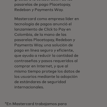
pasarelas de pago Placetopay,
Redeban y Payments Way.
Mastercard como empresa líder en
tecnología de pagos anunció el
lanzamiento de Click to Pay en
Colombia, de la mano de las
pasarelas Placetopay, Redeban y
Payments Way, una solución de
pago en línea seguro y eficiente,
que ayuda a reducir la cantidad de
contraseñas y pasos requeridos al
comprar en Internet, y que al
mismo tiempo protege los datos de
los usuarios mediante la adopción
de estándares de seguridad
internacionales.
“En Mastercard trabajamos para