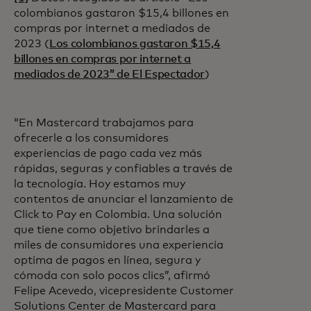
colombianos gastaron $15,4 billones en
compras por internet a mediados de
2023 (
Los colombianos gastaron $15,4
billones en compras por internet a
mediados de 2023” de El Espectador
)
“En Mastercard trabajamos para
ofrecerle a los consumidores
experiencias de pago cada vez más
rápidas, seguras y confiables a través de
la tecnología. Hoy estamos muy
contentos de anunciar el lanzamiento de
Click to Pay en Colombia. Una solución
que tiene como objetivo brindarles a
miles de consumidores una experiencia
optima de pagos en línea, segura y
cómoda con solo pocos clics”, afirmó
Felipe Acevedo, vicepresidente Customer
Solutions Center de Mastercard para