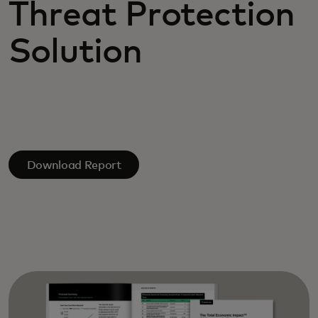
Threat Protection
Solution
Download Report