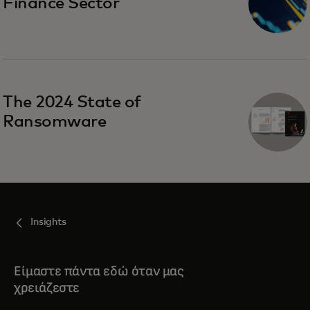
Finance Sector
The 2024 State of
Ransomware
Insights
Είμαστε πάντα εδώ όταν μας
χρειάζεστε