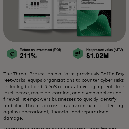
The Threat Protection platform, previously Baffin Bay
Networks, equips organizations to counter cyber risks
including bot and DDoS attacks. Leveraging real-time
intelligence, machine learning, and a web application
firewall, it empowers businesses to quickly identify
and block threats across any environment, protecting
against operational, financial, and reputational
damage.