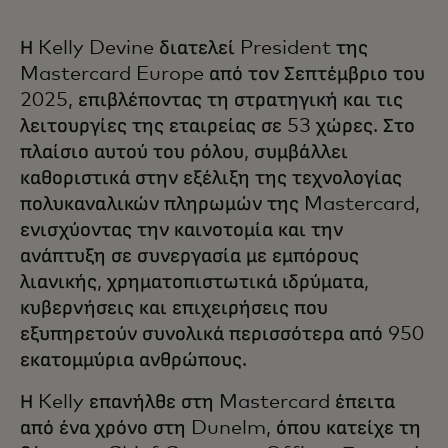
Η Kelly Devine διατελεί President της
Mastercard Europe από τον Σεπτέμβριο του
2025, επιβλέποντας τη στρατηγική και τις
λειτουργίες της εταιρείας σε 53 χώρες. Στο
πλαίσιο αυτού του ρόλου, συμβάλλει
καθοριστικά στην εξέλιξη της τεχνολογίας
πολυκαναλικών πληρωμών της Mastercard,
ενισχύοντας την καινοτομία και την
ανάπτυξη σε συνεργασία με εμπόρους
λιανικής, χρηματοπιστωτικά ιδρύματα,
κυβερνήσεις και επιχειρήσεις που
εξυπηρετούν συνολικά περισσότερα από 950
εκατομμύρια ανθρώπους.
Η Kelly επανήλθε στη Mastercard έπειτα
από ένα χρόνο στη Dunelm, όπου κατείχε τη