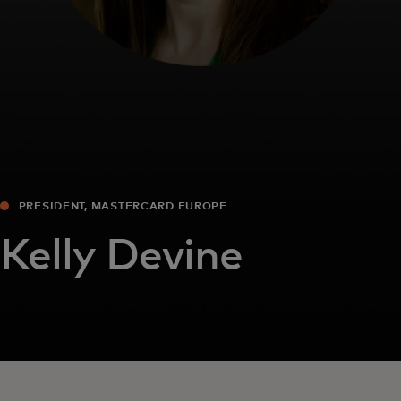
PRESIDENT, MASTERCARD EUROPE
Kelly Devine