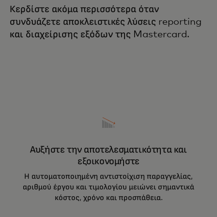
Κερδίστε ακόμα περισσότερα όταν
συνδυάζετε αποκλειστικές λύσεις reporting
και διαχείρισης εξόδων της Mastercard.
Αυξήστε την αποτελεσματικότητα και
εξοικονομήστε
Η αυτοματοποιημένη αντιστοίχιση παραγγελίας,
αριθμού έργου και τιμολογίου μειώνει σημαντικά
κόστος, χρόνο και προσπάθεια.