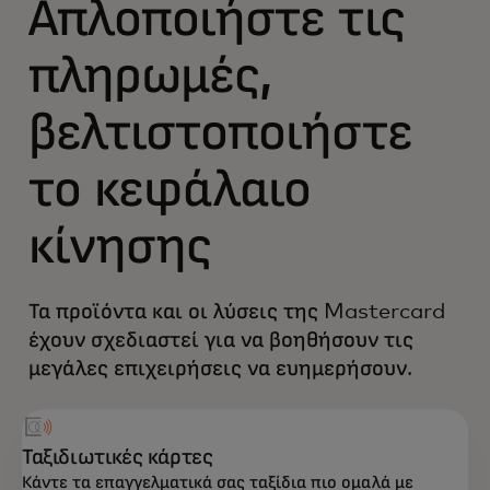
Απλοποιήστε τις
πληρωμές,
βελτιστοποιήστε
το κεφάλαιο
κίνησης
Τα προϊόντα και οι λύσεις της Mastercard
έχουν σχεδιαστεί για να βοηθήσουν τις
μεγάλες επιχειρήσεις να ευημερήσουν.
Ταξιδιωτικές κάρτες
Κάντε τα επαγγελματικά σας ταξίδια πιο ομαλά με