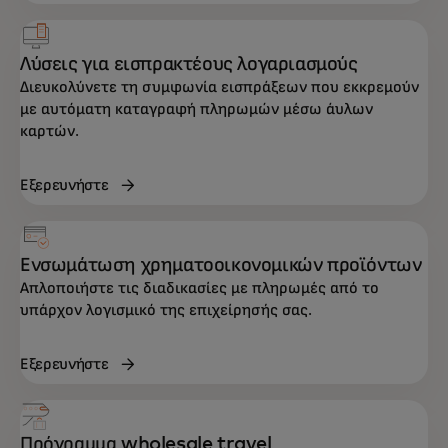
Λύσεις για εισπρακτέους λογαριασμούς
Διευκολύνετε τη συμφωνία εισπράξεων που εκκρεμούν
με αυτόματη καταγραφή πληρωμών μέσω άυλων
καρτών.
Εξερευνήστε
Ενσωμάτωση χρηματοοικονομικών προϊόντων
Απλοποιήστε τις διαδικασίες με πληρωμές από το
υπάρχον λογισμικό της επιχείρησής σας.
Εξερευνήστε
Πρόγραμμα wholesale travel