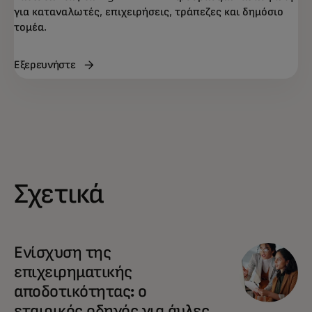
για καταναλωτές, επιχειρήσεις, τράπεζες και δημόσιο
τομέα.
Εξερευνήστε
Σχετικά
Ενίσχυση της
επιχειρηματικής
αποδοτικότητας: ο
εταιρικός οδηγός για άυλες