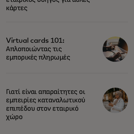
κάρτες
Virtual cards 101:
Απλοποιώντας τις
εμπορικές πληρωμές
Γιατί είναι απαραίτητες οι
εμπειρίες καταναλωτικού
επιπέδου στον εταιρικό
χώρο