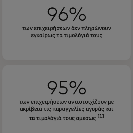
96%
των επιχειρήσεων δεν πληρώνουν
εγκαίρως τα τιμολόγιά τους
95%
των επιχειρήσεων αντιστοιχίζουν με
ακρίβεια τις παραγγελίες αγοράς και
[1]
τα τιμολόγιά τους αμέσως