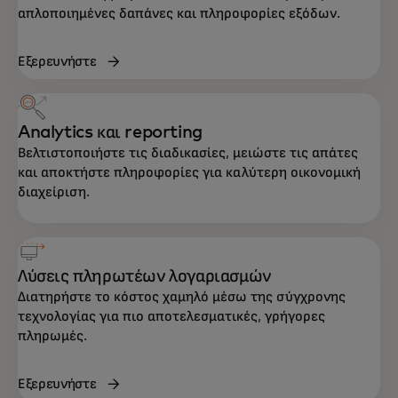
απλοποιημένες δαπάνες και πληροφορίες εξόδων.
Εξερευνήστε
Analytics και reporting
Βελτιστοποιήστε τις διαδικασίες, μειώστε τις απάτες
και αποκτήστε πληροφορίες για καλύτερη οικονομική
διαχείριση.
Λύσεις πληρωτέων λογαριασμών
Διατηρήστε το κόστος χαμηλό μέσω της σύγχρονης
τεχνολογίας για πιο αποτελεσματικές, γρήγορες
πληρωμές.
Εξερευνήστε