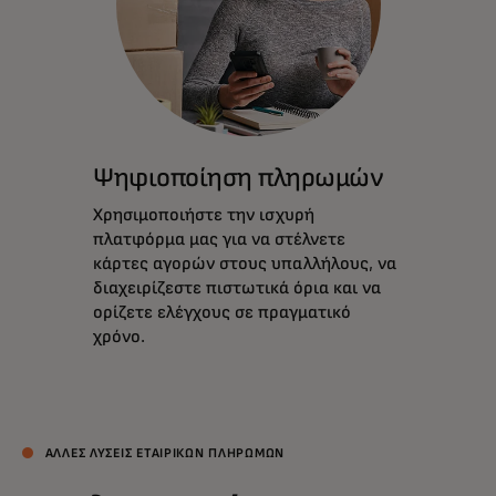
Ψηφιοποίηση πληρωμών
Χρησιμοποιήστε την ισχυρή
πλατφόρμα μας για να στέλνετε
κάρτες αγορών στους υπαλλήλους, να
διαχειρίζεστε πιστωτικά όρια και να
ορίζετε ελέγχους σε πραγματικό
χρόνο.
ΆΛΛΕΣ ΛΎΣΕΙΣ ΕΤΑΙΡΙΚΏΝ ΠΛΗΡΩΜΏΝ