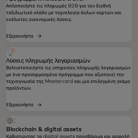
Απλοποιήστε τις πληρωμές B2B για τον διεθνή
ταξιδιωτικό κλάδο με τεχνολογία άυλων καρτών και
ευέλικτες οικονομικές λύσεις.
Εξερευνήστε
Λύσεις πληρωμής λογαριασμών
Βελτιστοποιήστε τις υπηρεσίες πληρωμής λογαριασμών
με ένα προσαρμοσμένο πρόγραμμα που αξιοποιεί την
τεχνογνωσία της Mastercard και μια επιλεγμένη γκάμα
προϊόντων.
Εξερευνήστε
Blockchain & digital assets
Καθιστώντας τα digital assets προσβάσιμα και ασφαλή