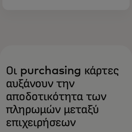
Οι purchasing κάρτες
αυξάνουν την
αποδοτικότητα των
πληρωμών μεταξύ
επιχειρήσεων