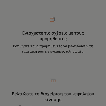
Ενισχύστε τις σχέσεις με τους
προμηθευτές
Βοηθήστε τους προμηθευτές να βελτιώσουν τη
ταμειακή ροή με έγκαιρες πληρωμές.
Βελτιώστε τη διαχείριση του κεφαλαίου
κίνησης