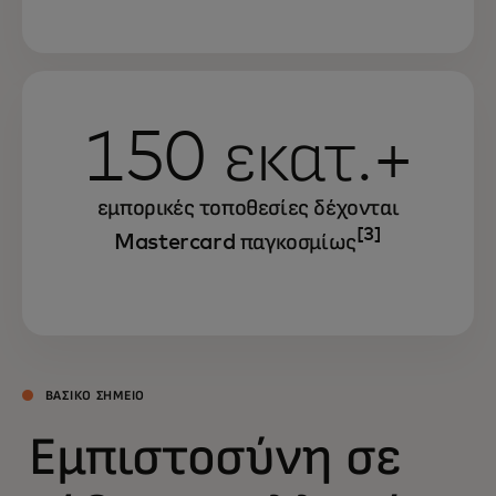
150 εκατ.+
εμπορικές τοποθεσίες δέχονται
[3]
Mastercard παγκοσμίως
ΒΑΣΙΚΟ ΣΗΜΕΙΟ
Εμπιστοσύνη σε