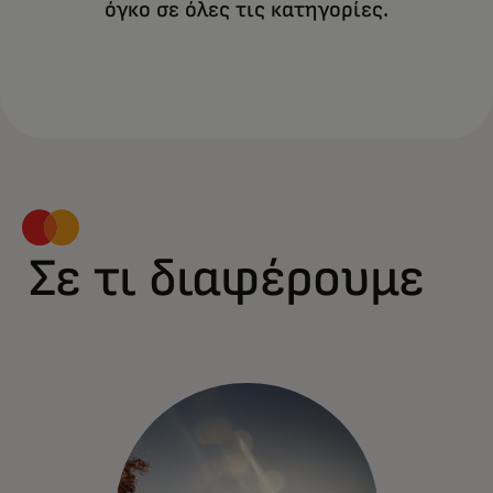
όγκο σε όλες τις κατηγορίες.
Σε τι διαφέρουμε