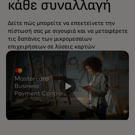
κάθε συναλλαγή
Δείτε πώς μπορείτε να επεκτείνετε την
πίστωσή σας με σιγουριά και να μεταφέρετε
τις δαπάνες των μικρομεσαίων
επιχειρήσεων σε λύσεις καρτών