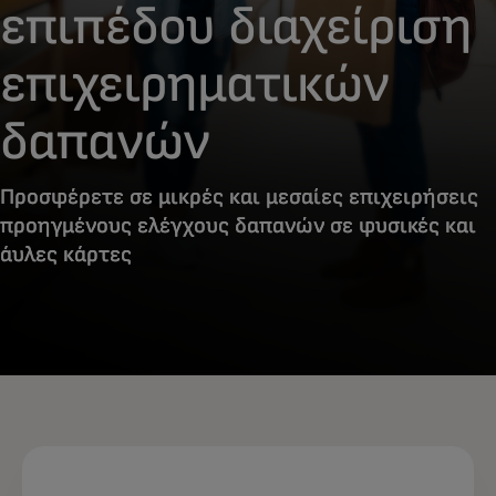
επιπέδου διαχείριση
επιχειρηματικών
δαπανών
Προσφέρετε σε μικρές και μεσαίες επιχειρήσεις
προηγμένους ελέγχους δαπανών σε φυσικές και
άυλες κάρτες