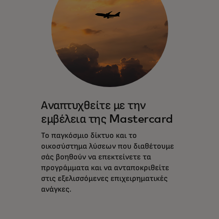
Αναπτυχθείτε με την
εμβέλεια της Mastercard
Το παγκόσμιο δίκτυο και το
οικοσύστημα λύσεων που διαθέτουμε
σάς βοηθούν να επεκτείνετε τα
προγράμματα και να ανταποκριθείτε
στις εξελισσόμενες επιχειρηματικές
ανάγκες.