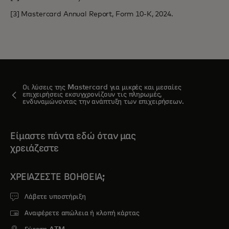
[3] Mastercard Annual Report, Form 10-K, 2024.
Οι λύσεις της Mastercard για μικρές και μεσαίες
επιχειρήσεις εκσυγχρονίζουν τις πληρωμές,
ενδυναμώνοντας την ανάπτυξη των επιχειρήσεων.
Είμαστε πάντα εδώ όταν μας
χρειάζεστε
ΧΡΕΙΆΖΕΣΤΕ ΒΟΉΘΕΙΑ;
Λάβετε υποστήριξη
Αναφέρετε απώλεια ή κλοπή κάρτας