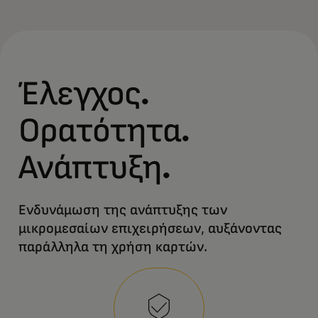
Έλεγχος.
Ορατότητα.
Ανάπτυξη.
Ενδυνάμωση της ανάπτυξης των
μικρομεσαίων επιχειρήσεων, αυξάνοντας
παράλληλα τη χρήση καρτών.