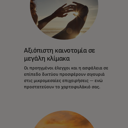
Αξιόπιστη καινοτομία σε
μεγάλη κλίμακα
Οι προηγμένοι έλεγχοι και η ασφάλεια σε
επίπεδο δικτύου προσφέρουν σιγουριά
στις μικρομεσαίες επιχειρήσεις — ενώ
προστατεύουν το χαρτοφυλάκιό σας.