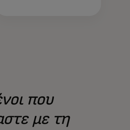
νοι που
αστε με τη