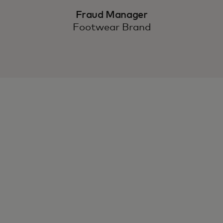
Fraud Manager
Footwear Brand