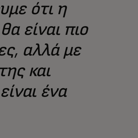
υμε ότι η
θα είναι πιο
ες, αλλά με
της και
είναι ένα