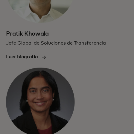
Pratik Khowala
Jefe Global de Soluciones de Transferencia
Leer biografía