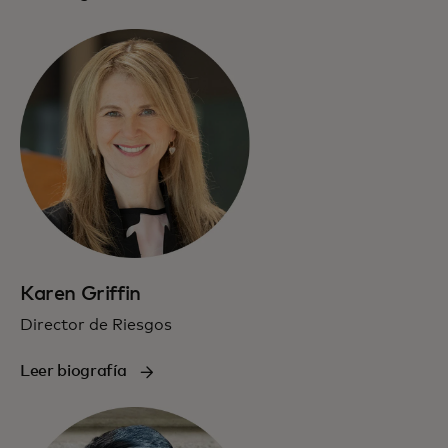
Karen Griffin
Director de Riesgos
Leer biografía