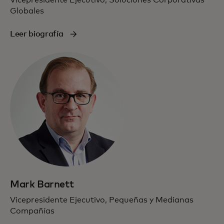
Globales
Leer biografía
Mark Barnett
Vicepresidente Ejecutivo, Pequeñas y Medianas
Compañías