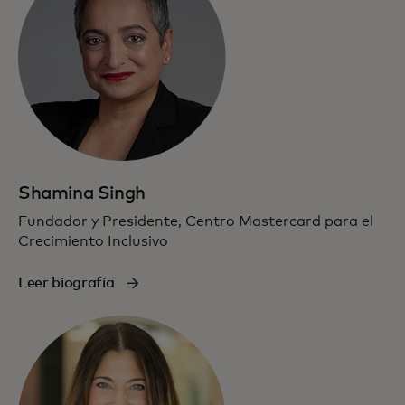
Shamina Singh
Fundador y Presidente, Centro Mastercard para el
Crecimiento Inclusivo
Leer biografía