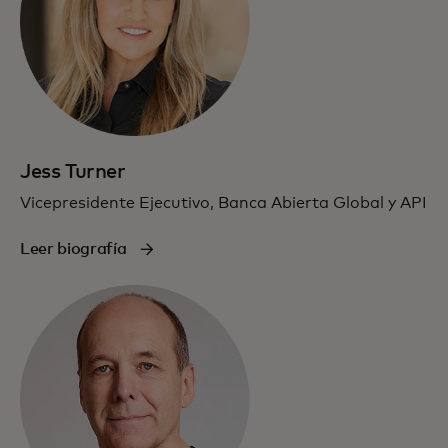
Jess Turner
Vicepresidente Ejecutivo, Banca Abierta Global y API
Leer biografía