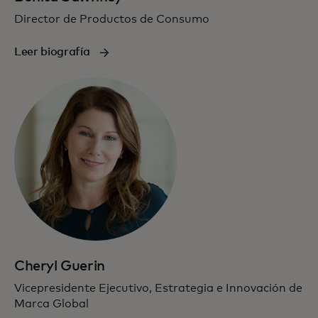
Director de Productos de Consumo
Leer biografía
Cheryl Guerin
Vicepresidente Ejecutivo, Estrategia e Innovación de
Marca Global