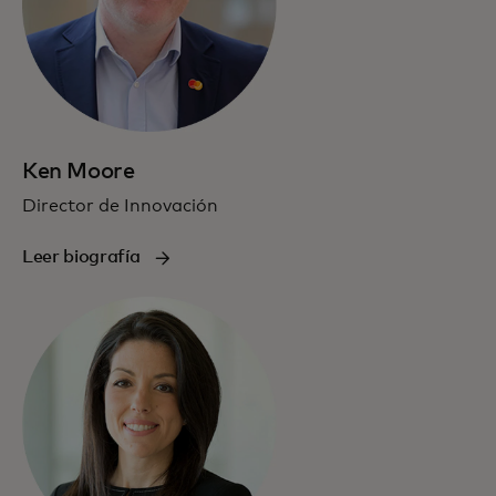
Ken Moore
Director de Innovación
Leer biografía