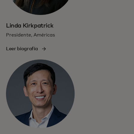
Linda Kirkpatrick
Presidente, Américas
Leer biografía