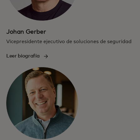
Johan Gerber
Vicepresidente ejecutivo de soluciones de seguridad
Leer biografía