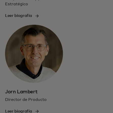
Estratégico
Leer biografía
Jorn Lambert
Director de Producto
Leer biografía