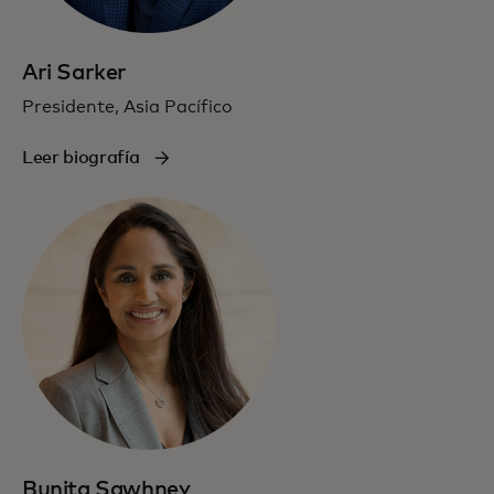
Ari Sarker
Presidente, Asia Pacífico
Leer biografía
Bunita Sawhney