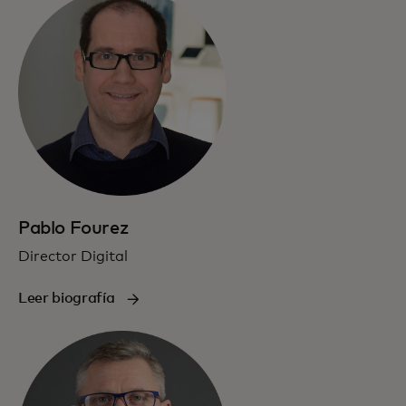
Pablo Fourez
Director Digital
Leer biografía