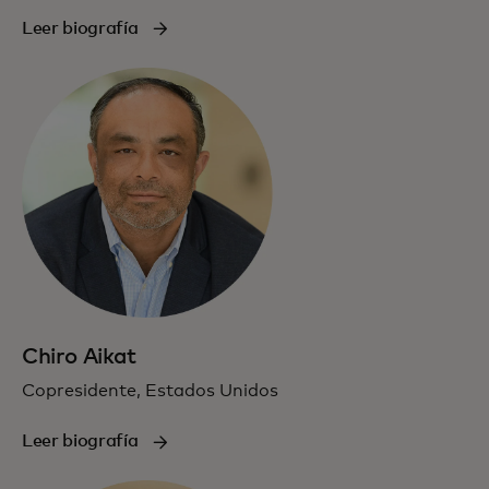
Leer biografía
Chiro Aikat
Copresidente, Estados Unidos
Leer biografía