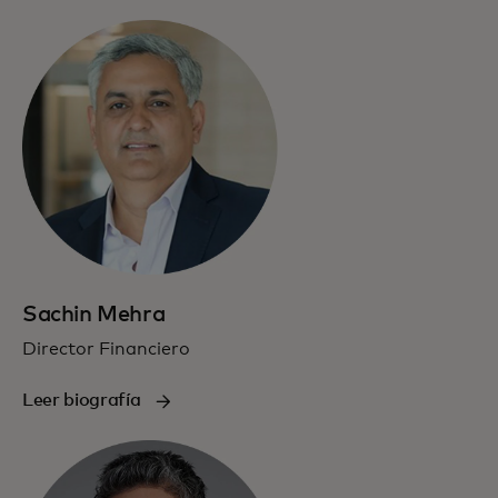
Sachin Mehra
Director Financiero
Leer biografía