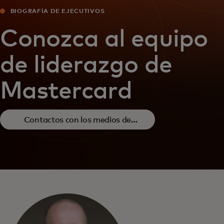
BIOGRAFÍA DE EJECUTIVOS
Conozca al equipo
de liderazgo de
Mastercard
Contactos con los medios de
comunicación