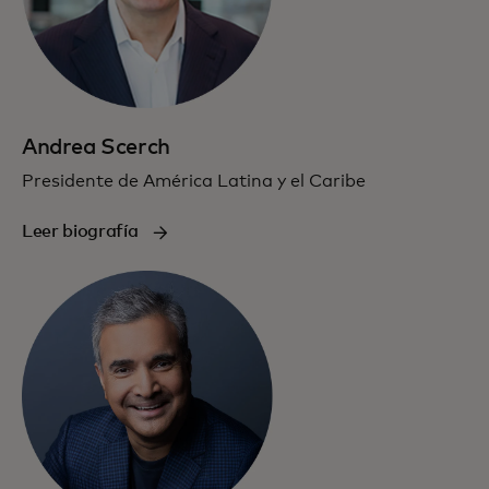
Andrea Scerch
Presidente de América Latina y el Caribe
Leer biografía