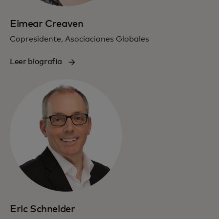
Eimear Creaven
Copresidente, Asociaciones Globales
Leer biografía
Eric Schneider