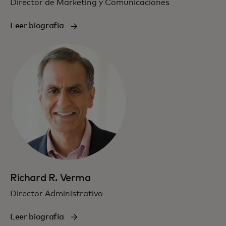
Director de Marketing y Comunicaciones
Leer biografía
Richard R. Verma
Director Administrativo
Leer biografía