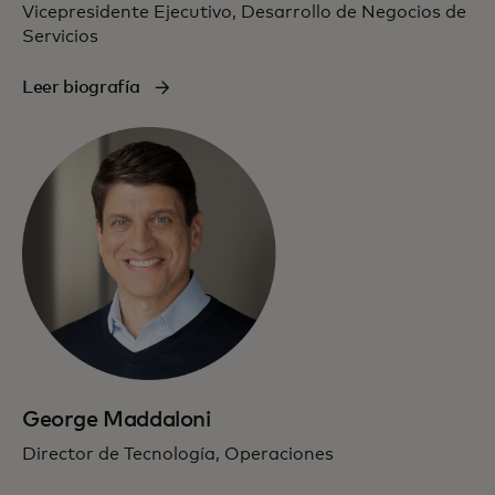
Vicepresidente Ejecutivo, Desarrollo de Negocios de
Servicios
Leer biografía
George Maddaloni
Director de Tecnología, Operaciones