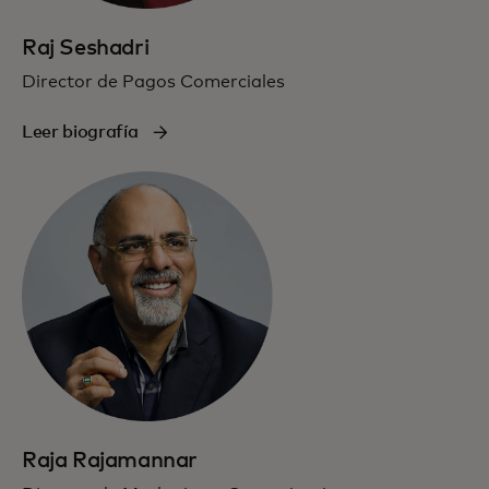
Raj Seshadri
Director de Pagos Comerciales
Leer biografía
Raja Rajamannar