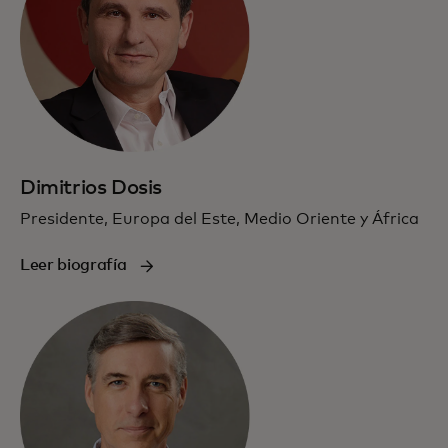
Dimitrios Dosis
Presidente, Europa del Este, Medio Oriente y África
Leer biografía