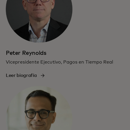
Peter Reynolds
Vicepresidente Ejecutivo, Pagos en Tiempo Real
Leer biografía