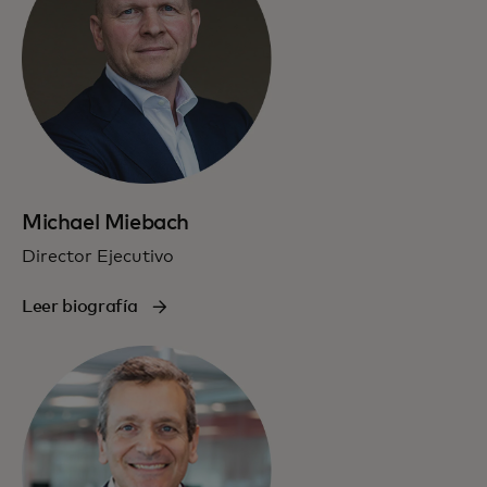
Michael Miebach
Director Ejecutivo
Leer biografía