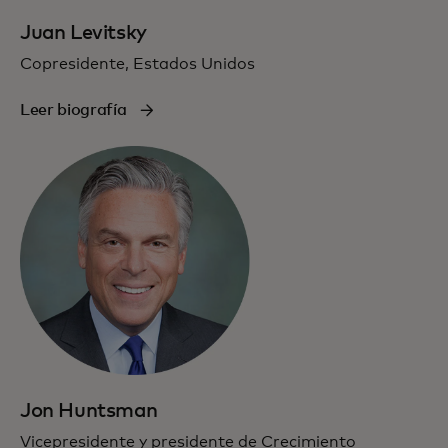
Juan Levitsky
Copresidente, Estados Unidos
Leer biografía
Jon Huntsman
Vicepresidente y presidente de Crecimiento