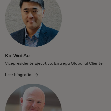
Ka-Wai Au
Vicepresidente Ejecutivo, Entrega Global al Cliente
Leer biografía