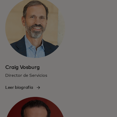
Craig Vosburg
Director de Servicios
Leer biografía