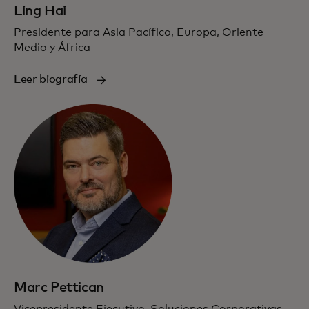
Ling Hai
Presidente para Asia Pacífico, Europa, Oriente
Medio y África
Leer biografía
Marc Pettican
Vicepresidente Ejecutivo, Soluciones Corporativas