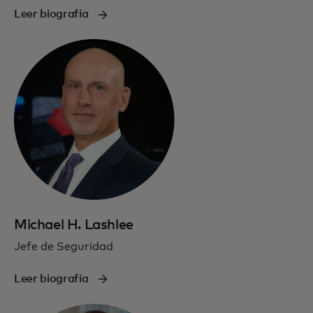
Leer biografía
Michael H. Lashlee
Jefe de Seguridad
Leer biografía