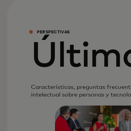
PERSPECTIVAS
Últim
Características, preguntas frecuente
intelectual sobre personas y tecnol