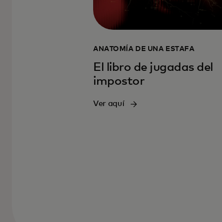
ANATOMÍA DE UNA ESTAFA
El libro de jugadas del
impostor
Ver aquí