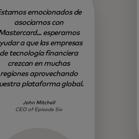
stamos emocionados de
asociarnos con
Mastercard... esperamos
yudar a que las empresas
de tecnología financiera
crezcan en muchas
regiones aprovechando
uestra plataforma global.
John Mitchell
CEO of Episode Six