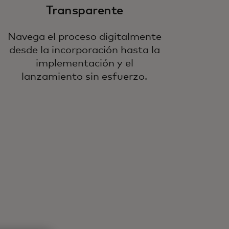
Transparente
Navega el proceso digitalmente
desde la incorporación hasta la
implementación y el
lanzamiento sin esfuerzo.