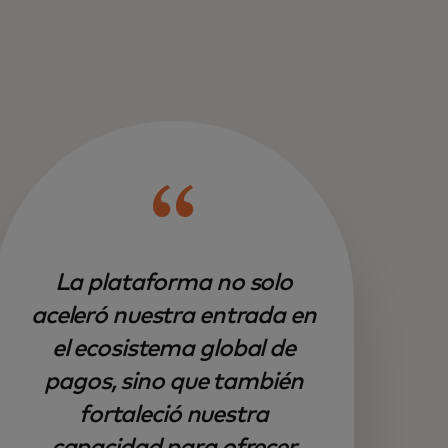
La plataforma no solo
aceleró nuestra entrada en
el ecosistema global de
pagos, sino que también
fortaleció nuestra