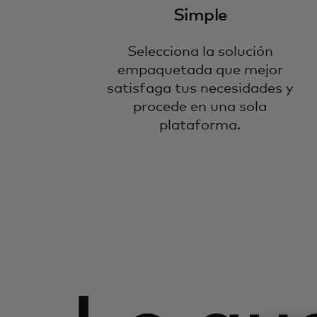
Simple
Selecciona la solución
empaquetada que mejor
satisfaga tus necesidades y
procede en una sola
plataforma.