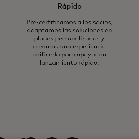
Rápido
Pre-certificamos a los socios,
adaptamos las soluciones en
planes personalizados y
creamos una experiencia
unificada para apoyar un
lanzamiento rápido.