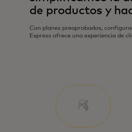
de productos y ha
Con planes preaprobados, configurac
Express ofrece una experiencia de cli