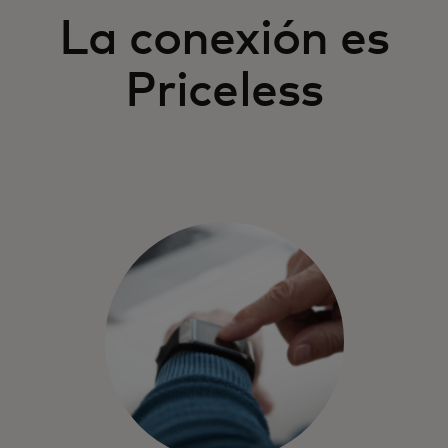
La conexión es
Priceless