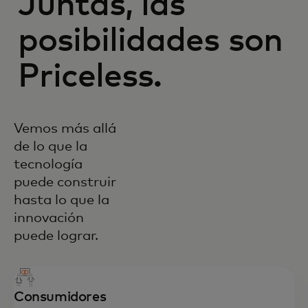
Juntas, las
posibilidades son
Priceless.
Vemos más allá
de lo que la
tecnología
puede construir
hasta lo que la
innovación
puede lograr.
Consumidores