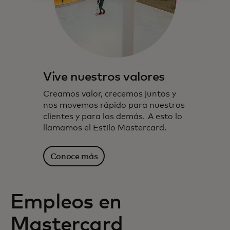
Vive nuestros valores
Creamos valor, crecemos juntos y
nos movemos rápido para nuestros
clientes y para los demás. A esto lo
llamamos el Estilo Mastercard.
Conoce más
Empleos en
Mastercard