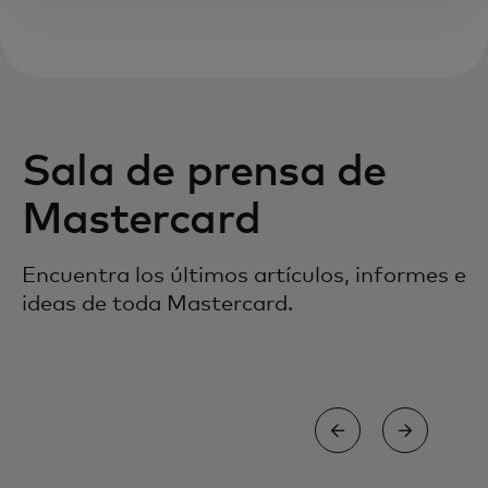
Sala de prensa de
Mastercard
Encuentra los últimos artículos, informes e
ideas de toda Mastercard.