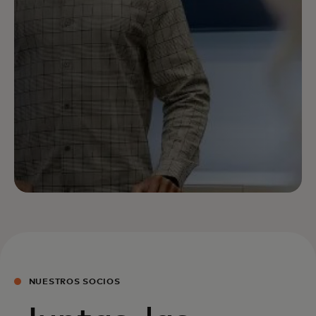
NUESTROS SOCIOS