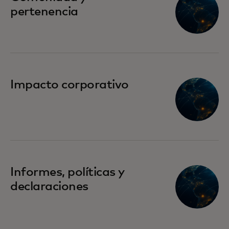
pertenencia
Impacto corporativo
Informes, políticas y
declaraciones