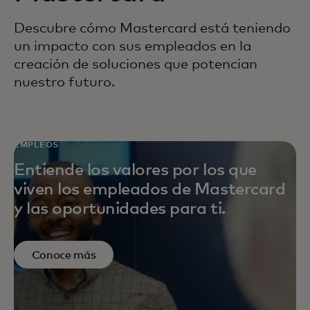
Descubre cómo Mastercard está teniendo
un impacto con sus empleados en la
creación de soluciones que potencian
nuestro futuro.
EMPLEOS
Entiende los valores por los que
viven los empleados de Mastercard
y las oportunidades para ti.
Conoce más