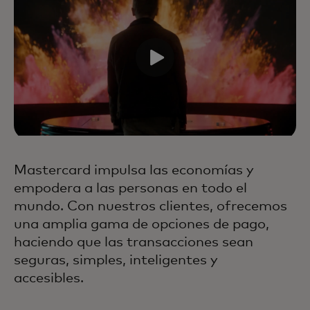
Mastercard impulsa las economías y
empodera a las personas en todo el
mundo. Con nuestros clientes, ofrecemos
una amplia gama de opciones de pago,
haciendo que las transacciones sean
seguras, simples, inteligentes y
accesibles.