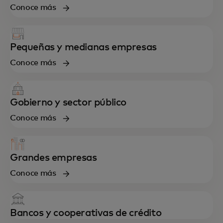
Conoce más
Pequeñas y medianas empresas
Conoce más
Gobierno y sector público
Conoce más
Grandes empresas
Conoce más
Bancos y cooperativas de crédito