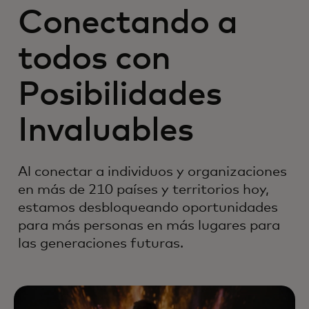
Conectando a
todos con
Posibilidades
Invaluables
Al conectar a individuos y organizaciones
en más de 210 países y territorios hoy,
estamos desbloqueando oportunidades
para más personas en más lugares para
las generaciones futuras.