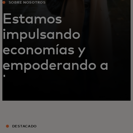
SOBRE NOSOTROS
Estamos
impulsando
economías y
empoderando a
las personas.
DESTACADO