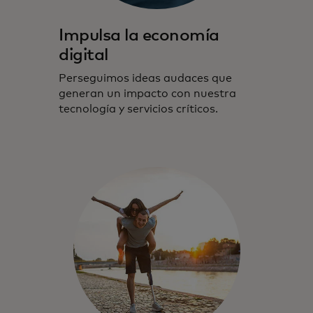
Impulsa la economía
digital
Perseguimos ideas audaces que
generan un impacto con nuestra
tecnología y servicios críticos.