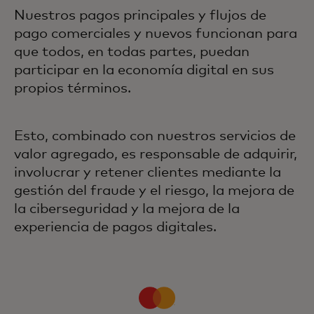
Nuestros pagos principales y flujos de
pago comerciales y nuevos funcionan para
que todos, en todas partes, puedan
participar en la economía digital en sus
propios términos.
Esto, combinado con nuestros servicios de
valor agregado, es responsable de adquirir,
involucrar y retener clientes mediante la
gestión del fraude y el riesgo, la mejora de
la ciberseguridad y la mejora de la
experiencia de pagos digitales.