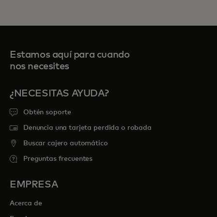
Estamos aquí para cuando
nos necesites
¿NECESITAS AYUDA?
Obtén soporte
Denuncia una tarjeta perdida o robada
Buscar cajero automático
Preguntas frecuentes
EMPRESA
Acerca de