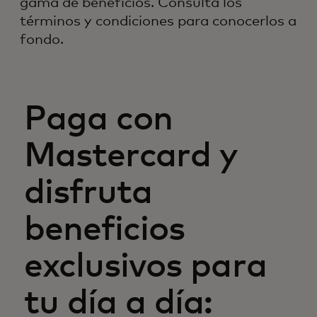
gama de beneficios. Consulta los
términos y condiciones para conocerlos a
fondo.
Paga con
Mastercard y
disfruta
beneficios
exclusivos para
tu día a día: