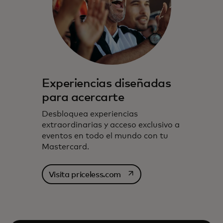
Experiencias diseñadas
para acercarte
Desbloquea experiencias
extraordinarias y acceso exclusivo a
eventos en todo el mundo con tu
Mastercard.
se abre en una pestaña nu
Visita priceless.com