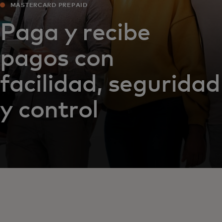
MASTERCARD PREPAID
Paga y recibe
pagos con
facilidad, seguridad
y control