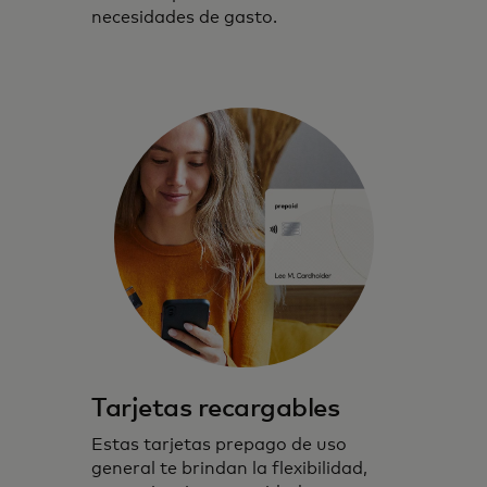
necesidades de gasto.
Tarjetas recargables
Estas tarjetas prepago de uso
general te brindan la flexibilidad,