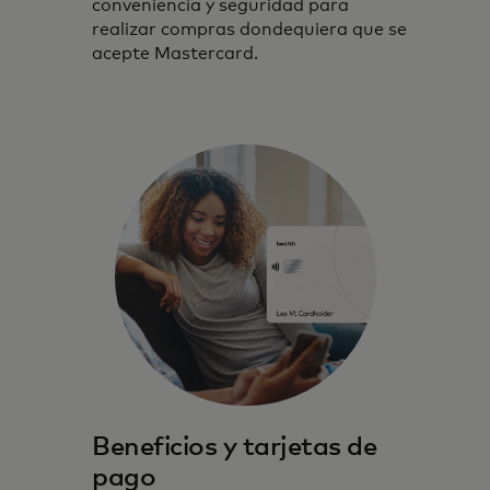
conveniencia y seguridad para
realizar compras dondequiera que se
acepte Mastercard.
Beneficios y tarjetas de
pago