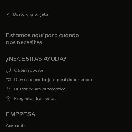
Busca una tarjeta
Estamos aquí para cuando
nos necesites
¿NECESITAS AYUDA?
Obtén soporte
Denuncia una tarjeta perdida o robada
Buscar cajero automático
Preguntas frecuentes
EMPRESA
Acerca de