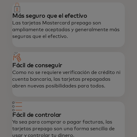
Más seguro que el efectivo
Las tarjetas Mastercard prepago son
ampliamente aceptadas y generalmente más
seguras que el efectivo.
Fácil de conseguir
Como no se requiere verificación de crédito ni
cuenta bancaria, las tarjetas prepagadas
abren nuevas posibilidades para todos.
Fácil de controlar
Ya sea para comprar o pagar facturas, las
tarjetas prepago son una forma sencilla de
usar y controlar tu dinero.