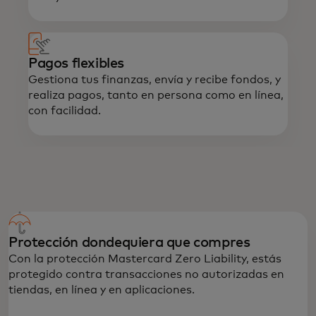
Pagos flexibles
Gestiona tus finanzas, envía y recibe fondos, y
realiza pagos, tanto en persona como en línea,
con facilidad.
BENEFICIOS DE LA TARJETA PREPAGO MASTERCARD
Protección dondequiera que compres
Con la protección Mastercard Zero Liability, estás
protegido contra transacciones no autorizadas en
tiendas, en línea y en aplicaciones.