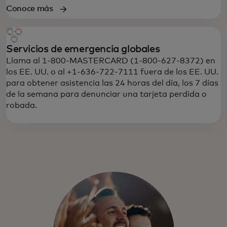
Conoce más
Servicios de emergencia globales
Llama al 1-800-MASTERCARD (1-800-627-8372) en
los EE. UU. o al +1-636-722-7111 fuera de los EE. UU.
para obtener asistencia las 24 horas del día, los 7 días
de la semana para denunciar una tarjeta perdida o
robada.