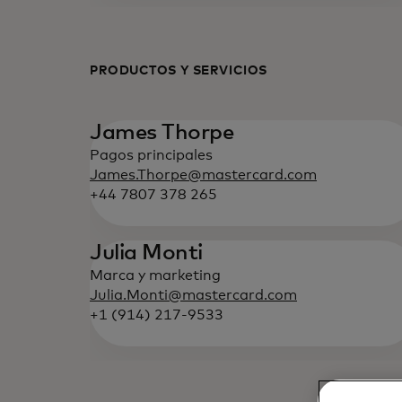
PRODUCTOS Y SERVICIOS
James Thorpe
Pagos principales
James.Thorpe@mastercard.com
+44 7807 378 265
Julia Monti
Marca y marketing
Julia.Monti@mastercard.com
+1 (914) 217-9533