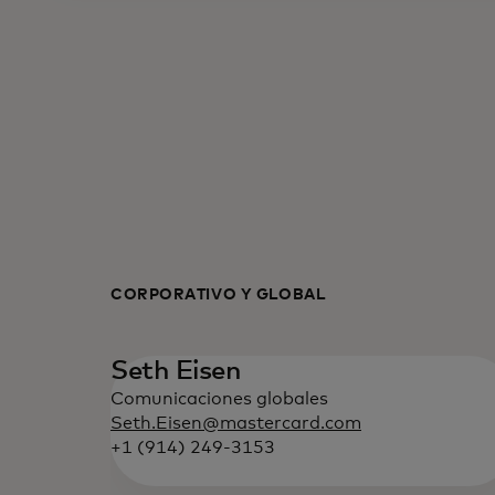
CORPORATIVO Y GLOBAL
Seth Eisen
Comunicaciones globales
Seth.Eisen@mastercard.com
+1 (914) 249-3153