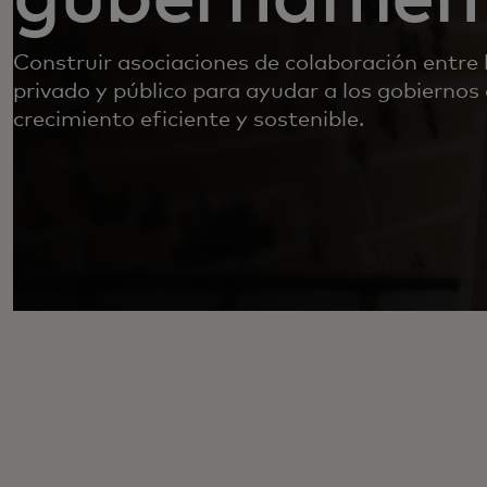
Construir asociaciones de colaboración entre 
privado y público para ayudar a los gobiernos
crecimiento eficiente y sostenible.