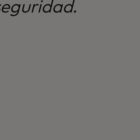
eguridad.