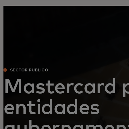
SECTOR PÚBLICO
Mastercard 
entidades
gubernamen