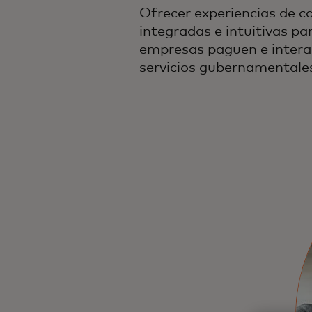
Ofrecer experiencias de ca
integradas e intuitivas p
empresas paguen e intera
servicios gubernamentale