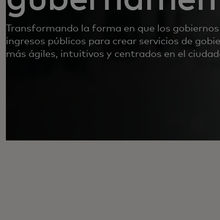
Transformando la forma en que los gobierno
ingresos públicos para crear servicios de gobi
más ágiles, intuitivos y centrados en el ciuda