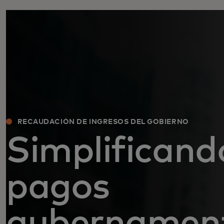
RECAUDACIÓN DE INGRESOS DEL GOBIERNO
Simplificand
pagos
gubernamen