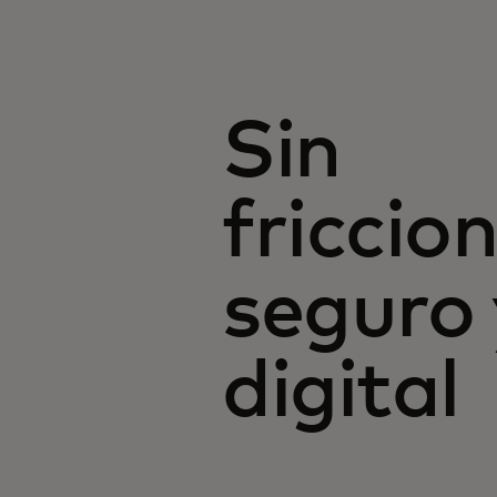
Sin
friccion
seguro 
digital