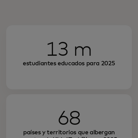
13 m
estudiantes educados para 2025
68
países y territorios que albergan