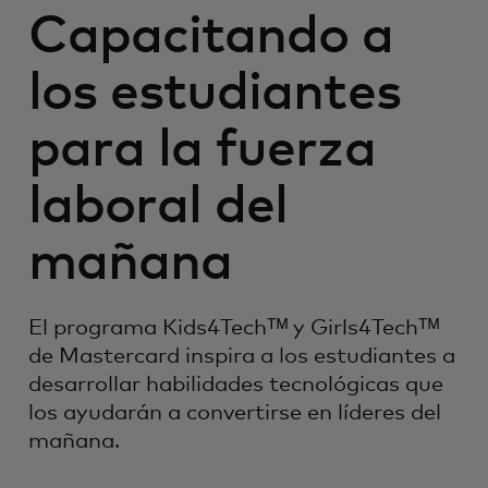
Capacitando a
los estudiantes
para la fuerza
laboral del
mañana
El programa Kids4Techᵀᴹ y Girls4Techᵀᴹ
de Mastercard inspira a los estudiantes a
desarrollar habilidades tecnológicas que
los ayudarán a convertirse en líderes del
mañana.