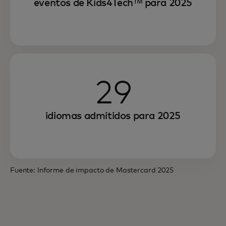
eventos de Kids4Techᵀᴹ para 2025
29
idiomas admitidos para 2025
Fuente: Informe de impacto de Mastercard 2025