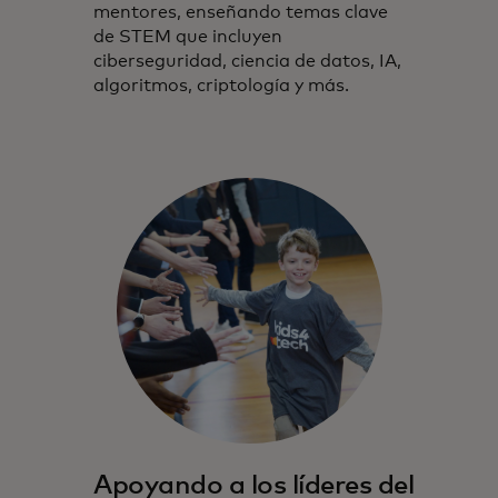
mentores, enseñando temas clave
de STEM que incluyen
ciberseguridad, ciencia de datos, IA,
algoritmos, criptología y más.
Apoyando a los líderes del