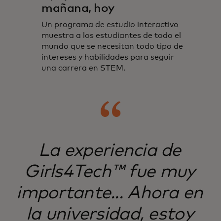
mañana, hoy
Un programa de estudio interactivo
muestra a los estudiantes de todo el
mundo que se necesitan todo tipo de
intereses y habilidades para seguir
una carrera en STEM.
La experiencia de
Girls4Tech™ fue muy
importante... Ahora en
la universidad, estoy