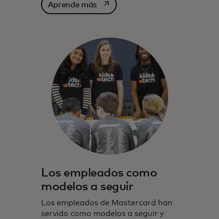
se abre en una pestaña nueva
Aprende más
Los empleados como
modelos a seguir
Los empleados de Mastercard han
servido como modelos a seguir y