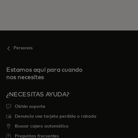
Personas
Estamos aquí para cuando
nos necesites
¿NECESITAS AYUDA?
Obtén soporte
Denuncia una tarjeta perdida o robada
Buscar cajero automático
Preguntas frecuentes