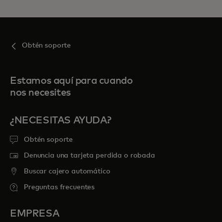
Obtén soporte
Estamos aquí para cuando
nos necesites
¿NECESITAS AYUDA?
Obtén soporte
Denuncia una tarjeta perdida o robada
Buscar cajero automático
Preguntas frecuentes
EMPRESA