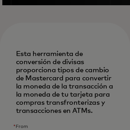
Esta herramienta de
conversión de divisas
proporciona tipos de cambio
de Mastercard para convertir
la moneda de la transacción a
la moneda de tu tarjeta para
compras transfronterizas y
transacciones en ATMs.
*
From