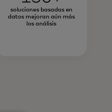
soluciones basadas en
datos mejoran aún más
los análisis