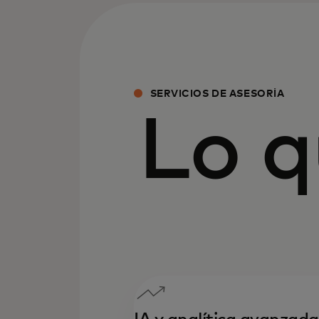
SERVICIOS DE ASESORÍA
Lo 