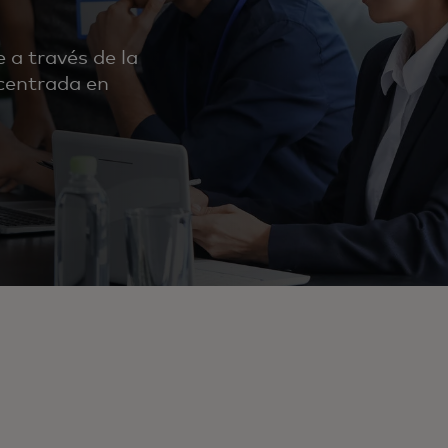
 a través de la
centrada en