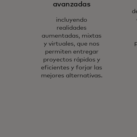
avanzadas
d
incluyendo
realidades
aumentadas, mixtas
y virtuales, que nos
permiten entregar
proyectos rápidos y
eficientes y forjar las
mejores alternativas.