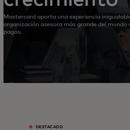
Mastercard aporta una experiencia inigualable
organización asesora más grande del mundo 
pagos.
DESTACADO