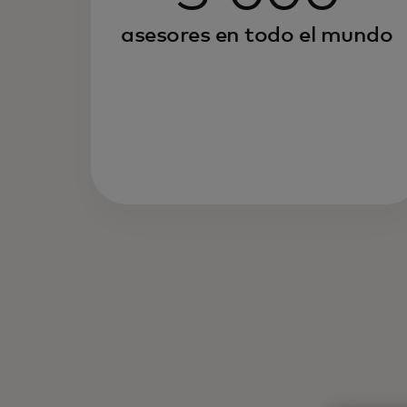
asesores en todo el mundo