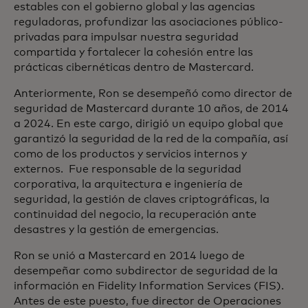
estables con el gobierno global y las agencias
reguladoras, profundizar las asociaciones público-
privadas para impulsar nuestra seguridad
compartida y fortalecer la cohesión entre las
prácticas cibernéticas dentro de Mastercard.
Anteriormente, Ron se desempeñó como director de
seguridad de Mastercard durante 10 años, de 2014
a 2024. En este cargo, dirigió un equipo global que
garantizó la seguridad de la red de la compañía, así
como de los productos y servicios internos y
externos. Fue responsable de la seguridad
corporativa, la arquitectura e ingeniería de
seguridad, la gestión de claves criptográficas, la
continuidad del negocio, la recuperación ante
desastres y la gestión de emergencias.
Ron se unió a Mastercard en 2014 luego de
desempeñar como subdirector de seguridad de la
información en Fidelity Information Services (FIS).
Antes de este puesto, fue director de Operaciones