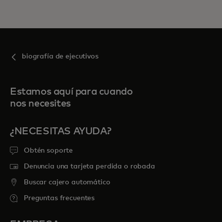
biografía de ejecutivos
Estamos aquí para cuando
nos necesites
¿NECESITAS AYUDA?
Obtén soporte
Denuncia una tarjeta perdida o robada
Buscar cajero automático
Preguntas frecuentes