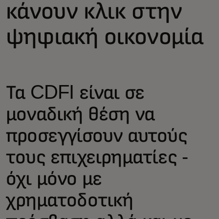
κάνουν κλικ στην
ψηφιακή οικονομία
Τα CDFI είναι σε
μοναδική θέση να
προσεγγίσουν αυτούς
τους επιχειρηματίες -
όχι μόνο με
χρηματοδοτική