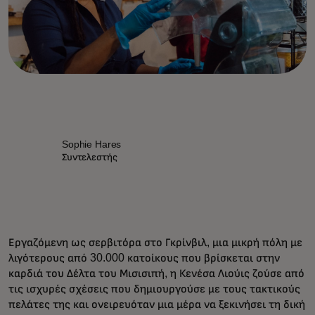
Sophie Hares
Συντελεστής
Εργαζόμενη ως σερβιτόρα στο Γκρίνβιλ, μια μικρή πόλη με
λιγότερους από 30.000 κατοίκους που βρίσκεται στην
καρδιά του Δέλτα του Μισισιπή, η Κενέσα Λιούις ζούσε από
τις ισχυρές σχέσεις που δημιουργούσε με τους τακτικούς
πελάτες της και ονειρευόταν μια μέρα να ξεκινήσει τη δική