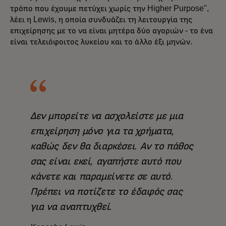
τρόπο που έχουμε πετύχει χωρίς την Higher Purpose",
λέει η Lewis, η οποία συνδυάζει τη λειτουργία της
επιχείρησης με το να είναι μητέρα δύο αγοριών - το ένα
είναι τελειόφοιτος λυκείου και το άλλο έξι μηνών.
Δεν μπορείτε να ασχολείστε με μια
επιχείρηση μόνο για τα χρήματα,
καθώς δεν θα διαρκέσει. Αν το πάθος
σας είναι εκεί, αγαπήστε αυτό που
κάνετε και παραμείνετε σε αυτό.
Πρέπει να ποτίζετε το έδαφός σας
για να αναπτυχθεί.