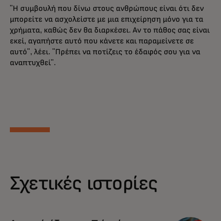
"Η συμβουλή που δίνω στους ανθρώπους είναι ότι δεν
μπορείτε να ασχολείστε με μια επιχείρηση μόνο για τα
χρήματα, καθώς δεν θα διαρκέσει. Αν το πάθος σας είναι
εκεί, αγαπήστε αυτό που κάνετε και παραμείνετε σε
αυτό", λέει. "Πρέπει να ποτίζεις το έδαφός σου για να
αναπτυχθεί".
Σχετικές ιστορίες