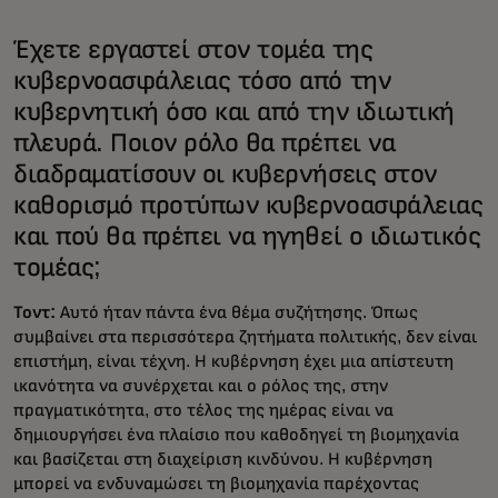
Έχετε εργαστεί στον τομέα της
κυβερνοασφάλειας τόσο από την
κυβερνητική όσο και από την ιδιωτική
πλευρά. Ποιον ρόλο θα πρέπει να
διαδραματίσουν οι κυβερνήσεις στον
καθορισμό προτύπων κυβερνοασφάλειας
και πού θα πρέπει να ηγηθεί ο ιδιωτικός
τομέας;
Τοντ:
Αυτό ήταν πάντα ένα θέμα συζήτησης. Όπως
συμβαίνει στα περισσότερα ζητήματα πολιτικής, δεν είναι
επιστήμη, είναι τέχνη. Η κυβέρνηση έχει μια απίστευτη
ικανότητα να συνέρχεται και ο ρόλος της, στην
πραγματικότητα, στο τέλος της ημέρας είναι να
δημιουργήσει ένα πλαίσιο που καθοδηγεί τη βιομηχανία
και βασίζεται στη διαχείριση κινδύνου. Η κυβέρνηση
μπορεί να ενδυναμώσει τη βιομηχανία παρέχοντας