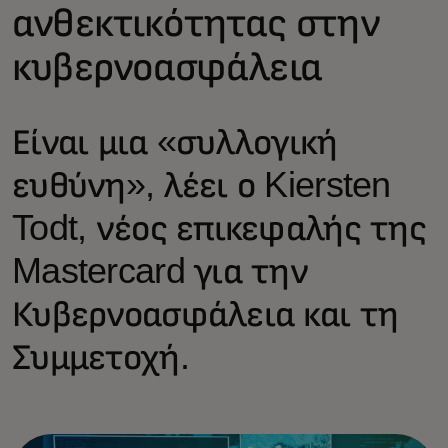
ανθεκτικότητας στην
κυβερνοασφάλεια
Είναι μια «συλλογική
ευθύνη», λέει ο Kiersten
Todt, νέος επικεφαλής της
Mastercard για την
Κυβερνοασφάλεια και τη
Συμμετοχή.