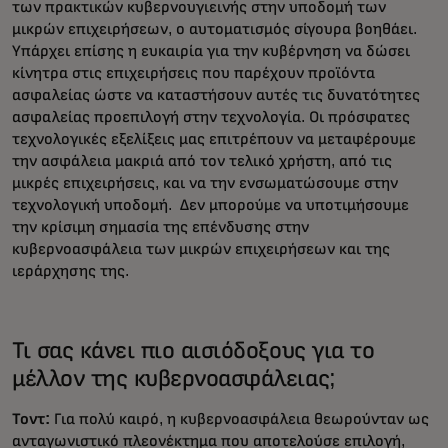
των πρακτικών κυβερνουγιεινής στην υποδομή των
μικρών επιχειρήσεων, ο αυτοματισμός σίγουρα βοηθάει.
Υπάρχει επίσης η ευκαιρία για την κυβέρνηση να δώσει
κίνητρα στις επιχειρήσεις που παρέχουν προϊόντα
ασφαλείας ώστε να καταστήσουν αυτές τις δυνατότητες
ασφαλείας προεπιλογή στην τεχνολογία. Οι πρόσφατες
τεχνολογικές εξελίξεις μας επιτρέπουν να μεταφέρουμε
την ασφάλεια μακριά από τον τελικό χρήστη, από τις
μικρές επιχειρήσεις, και να την ενσωματώσουμε στην
τεχνολογική υποδομή. Δεν μπορούμε να υποτιμήσουμε
την κρίσιμη σημασία της επένδυσης στην
κυβερνοασφάλεια των μικρών επιχειρήσεων και της
ιεράρχησης της.
Τι σας κάνει πιο αισιόδοξους για το
μέλλον της κυβερνοασφάλειας;
Τοντ:
Για πολύ καιρό, η κυβερνοασφάλεια θεωρούνταν ως
ανταγωνιστικό πλεονέκτημα που αποτελούσε επιλογή,