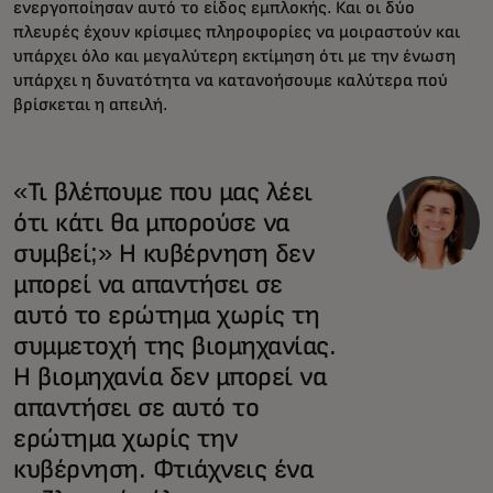
ενεργοποίησαν αυτό το είδος εμπλοκής. Και οι δύο
πλευρές έχουν κρίσιμες πληροφορίες να μοιραστούν και
υπάρχει όλο και μεγαλύτερη εκτίμηση ότι με την ένωση
υπάρχει η δυνατότητα να κατανοήσουμε καλύτερα πού
βρίσκεται η απειλή.
«Τι βλέπουμε που μας λέει
ότι κάτι θα μπορούσε να
συμβεί;» Η κυβέρνηση δεν
μπορεί να απαντήσει σε
αυτό το ερώτημα χωρίς τη
συμμετοχή της βιομηχανίας.
Η βιομηχανία δεν μπορεί να
απαντήσει σε αυτό το
ερώτημα χωρίς την
κυβέρνηση. Φτιάχνεις ένα