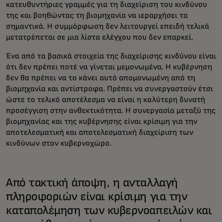
κατευθυντήριες γραμμές για τη διαχείριση του κινδύνου
της και βοηθώντας τη βιομηχανία να ιεραρχήσει τα
σημαντικά. Η συμμόρφωση δεν λειτουργεί επειδή τελικά
μετατρέπεται σε μια λίστα ελέγχου που δεν επαρκεί.
Ένα από τα βασικά στοιχεία της διαχείρισης κινδύνου είναι
ότι δεν πρέπει ποτέ να γίνεται μεμονωμένα. Η κυβέρνηση
δεν θα πρέπει να το κάνει αυτό απομονωμένη από τη
βιομηχανία και αντίστροφα. Πρέπει να συνεργαστούν έτσι
ώστε το τελικό αποτέλεσμα να είναι η καλύτερη δυνατή
προσέγγιση στην ανθεκτικότητα. Η συνεργασία μεταξύ της
βιομηχανίας και της κυβέρνησης είναι κρίσιμη για την
αποτελεσματική και αποτελεσματική διαχείριση των
κινδύνων στον κυβερνοχώρο.
Από τακτική άποψη, η ανταλλαγή
πληροφοριών είναι κρίσιμη για την
καταπολέμηση των κυβερνοαπειλών και