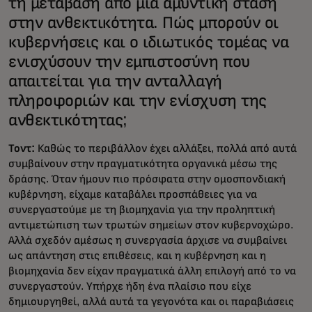
τη μετάβαση από μια αμυντική στάση
στην ανθεκτικότητα. Πώς μπορούν οι
κυβερνήσεις και ο ιδιωτικός τομέας να
ενισχύσουν την εμπιστοσύνη που
απαιτείται για την ανταλλαγή
πληροφοριών και την ενίσχυση της
ανθεκτικότητας;
Τοντ:
Καθώς το περιβάλλον έχει αλλάξει, πολλά από αυτά
συμβαίνουν στην πραγματικότητα οργανικά μέσω της
δράσης. Όταν ήμουν πιο πρόσφατα στην ομοσπονδιακή
κυβέρνηση, είχαμε καταβάλει προσπάθειες για να
συνεργαστούμε με τη βιομηχανία για την προληπτική
αντιμετώπιση των τρωτών σημείων στον κυβερνοχώρο.
Αλλά σχεδόν αμέσως η συνεργασία άρχισε να συμβαίνει
ως απάντηση στις επιθέσεις, και η κυβέρνηση και η
βιομηχανία δεν είχαν πραγματικά άλλη επιλογή από το να
συνεργαστούν. Υπήρχε ήδη ένα πλαίσιο που είχε
δημιουργηθεί, αλλά αυτά τα γεγονότα και οι παραβιάσεις