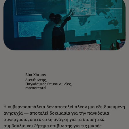
Βίκι Χάιμαν
Διευθυντής,
Παγκόσμιες Επικοινωνίες,
mastercard
Η κυβερνοασφάλεια δεν αποτελεί πλέον μια εξειδικευμένη
ανησυχία — αποτελεί δοκιμασία για την παγκόσμια
συνεργασία, επιτακτική ανάγκη για τα διοικητικά
συμβούλια και ζήτημα επιβίωσης για τις μικρές