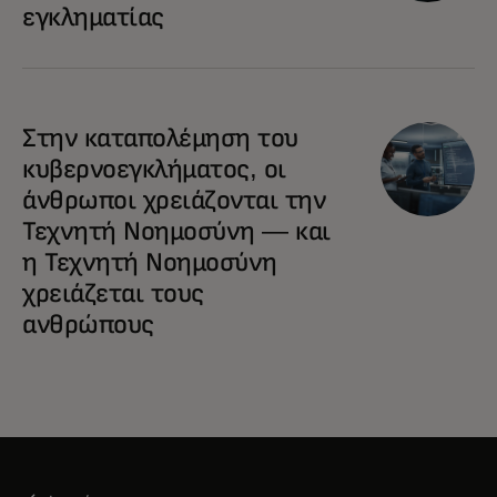
εγκληματίας
Στην καταπολέμηση του
κυβερνοεγκλήματος, οι
άνθρωποι χρειάζονται την
Τεχνητή Νοημοσύνη — και
η Τεχνητή Νοημοσύνη
χρειάζεται τους
ανθρώπους