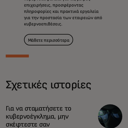
επιχειρήσεις, προσφέροντας
πληροφορίες και πρακτικά εργαλεία
για την προστασία των εταιρειών από
κυβερνοεπιθέσεις.
Μάθετε περισσότερα
Σχετικές ιστορίες
Για να σταματήσετε το
κυβερνοέγκλημα, μην
σκέφτεστε σαν