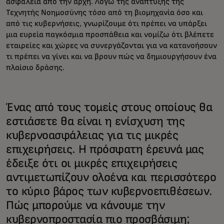
ασφάλεια από την αρχή. Λόγω της ανάπτυξης της
Τεχνητής Νοημοσύνης τόσο από τη βιομηχανία όσο και
από τις κυβερνήσεις, γνωρίζουμε ότι πρέπει να υπάρξει
μια ευρεία παγκόσμια προσπάθεια και νομίζω ότι βλέπετε
εταιρείες και χώρες να συνεργάζονται για να κατανοήσουν
τι πρέπει να γίνει και να βρουν πώς να δημιουργήσουν ένα
πλαίσιο δράσης.
Ένας από τους τομείς στους οποίους θα
εστιάσετε θα είναι η ενίσχυση της
κυβερνοασφάλειας για τις μικρές
επιχειρήσεις. Η πρόσφατη έρευνά μας
έδειξε ότι οι μικρές επιχειρήσεις
αντιμετωπίζουν ολοένα και περισσότερο
το κύριο βάρος των κυβερνοεπιθέσεων.
Πώς μπορούμε να κάνουμε την
κυβερνοπροστασία πιο προσβάσιμη;