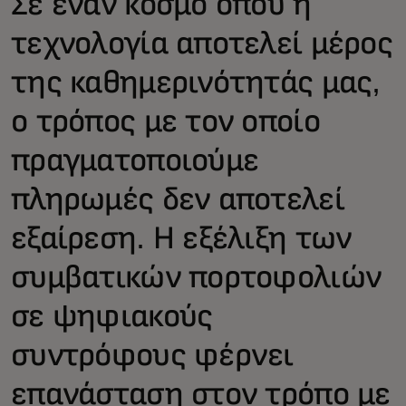
Σε έναν κόσμο όπου η
τεχνολογία αποτελεί μέρος
της καθημερινότητάς μας,
ο τρόπος με τον οποίο
πραγματοποιούμε
πληρωμές δεν αποτελεί
εξαίρεση. Η εξέλιξη των
συμβατικών πορτοφολιών
σε ψηφιακούς
συντρόφους φέρνει
επανάσταση στον τρόπο με