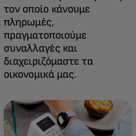
τον οποίο κάνουμε
πληρωμές,
πραγματοποιούμε
συναλλαγές και
διαχειριζόμαστε τα
οικονομικά μας.