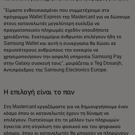
"Είμαστε ενθουσιασμένοι που συμμετέχουμε στο
πρόγραμμα Wallet Express της Mastercard για να δώσουμε
στους καταναλωτές μεγαλύτερη ευελιξία να
πραγματοποιούν πληρωμές σχεδόν οπουδήποτε
χρειάζονται. Εκατομμύρια άνθρωποι επιλέγουν ήδη το
Samsung Wallet και αυτή η συνεργασία θα δώσει σε
περισσότερους ανθρώπους την ευκαιρία να
χρησιμοποιήσουν την ασφαλή υπηρεσία Samsung Pay
στην Galaxy συσκευή τους", μοιράζεται ο Teg Dosanjh,
Αντιπρόεδρος της Samsung Electronics Europe.
Η επιλογή είναι το παν
Στη Mastercard εργαζόμαστε για να δημιουργήσουμε έναν
κόσμο όπου οι καταναλωτές έχουν τη δύναμη να
επιλέγουν. Πιστεύουμε ότι το μέλλον των πληρωμών
έγκειται στη σύγκλιση του φυσικού και του ψηφιακού
κόσμου, όπου οι καταναλωτές θα μπορούν να πληρώνουν